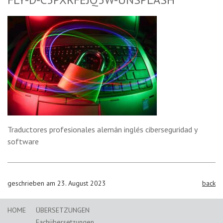
Traductores profesionales alemán inglés ciberseguridad y
software
geschrieben am 23. August 2023
back
HOME
ÜBERSETZUNGEN
Fachübersetzungen