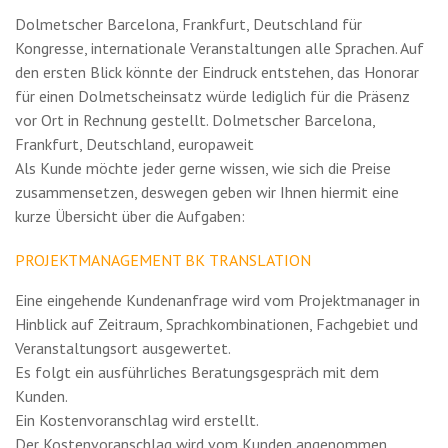
Dolmetscher Barcelona, Frankfurt, Deutschland für
Kongresse, internationale Veranstaltungen alle Sprachen. Auf
den ersten Blick könnte der Eindruck entstehen, das Honorar
für einen Dolmetscheinsatz würde lediglich für die Präsenz
vor Ort in Rechnung gestellt. Dolmetscher Barcelona,
Frankfurt, Deutschland, europaweit
Als Kunde möchte jeder gerne wissen, wie sich die Preise
zusammensetzen, deswegen geben wir Ihnen hiermit eine
kurze Übersicht über die Aufgaben:
PROJEKTMANAGEMENT BK TRANSLATION
Eine eingehende Kundenanfrage wird vom Projektmanager in
Hinblick auf Zeitraum, Sprachkombinationen, Fachgebiet und
Veranstaltungsort ausgewertet.
Es folgt ein ausführliches Beratungsgespräch mit dem
Kunden.
Ein Kostenvoranschlag wird erstellt.
Der Kostenvoranschlag wird vom Kunden angenommen.