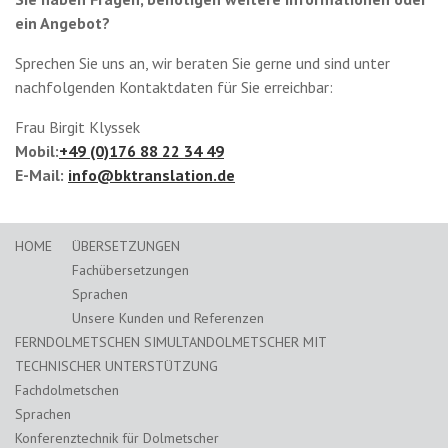
ein Angebot?
Sprechen Sie uns an, wir beraten Sie gerne und sind unter
nachfolgenden Kontaktdaten für Sie erreichbar:
Frau Birgit Klyssek
Mobil:
+49 (0)176 88 22 34 49
E-Mail:
info@bktranslation.de
HOME
ÜBERSETZUNGEN
Fachübersetzungen
Sprachen
Unsere Kunden und Referenzen
FERNDOLMETSCHEN SIMULTANDOLMETSCHER MIT
TECHNISCHER UNTERSTÜTZUNG
Fachdolmetschen
Sprachen
Konferenztechnik für Dolmetscher