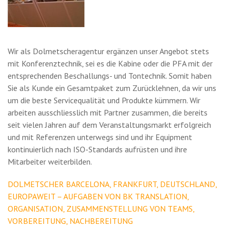
Wir als Dolmetscheragentur ergänzen unser Angebot stets
mit Konferenztechnik, sei es die Kabine oder die PFA mit der
entsprechenden Beschallungs- und Tontechnik. Somit haben
Sie als Kunde ein Gesamtpaket zum Zurücklehnen, da wir uns
um die beste Servicequalität und Produkte kümmern. Wir
arbeiten ausschliesslich mit Partner zusammen, die bereits
seit vielen Jahren auf dem Veranstaltungsmarkt erfolgreich
und mit Referenzen unterwegs sind und ihr Equipment
kontinuierlich nach ISO-Standards aufrüsten und ihre
Mitarbeiter weiterbilden.
DOLMETSCHER BARCELONA, FRANKFURT, DEUTSCHLAND,
EUROPAWEIT – AUFGABEN VON BK TRANSLATION,
ORGANISATION, ZUSAMMENSTELLUNG VON TEAMS,
VORBEREITUNG, NACHBEREITUNG