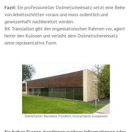
Fazit:
Ein professioneller Dolmetscheinsatz setzt eine Reihe
von Arbeitsschritten voraus und muss ordentlich und
gewissenhaft nachbereitet werden.
BK Translation gibt den organisatorischen Rahmen vor, agiert
hinter den Kulissen und verleiht dem Dolmetschereinsatz
seine repräsentative Form.
Dolmetscher Barcelona, Frankfurt, Deutschland, europaweit
Sie haben Fragen, benötigen weitere Informationen oder