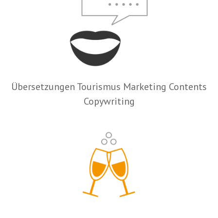
Übersetzungen Tourismus Marketing Contents
Copywriting