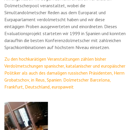
Dolmetscherpool veranstaltet, wobei die
Simultandolmetscher Reden aus dem Europarat und
Eurpaparlament verdolmetscht haben und wir diese
eintägigen Proben ausgewerteten und einordneten. Dieses
Evaluationsprojekt starteten wir 1999 in Spanien und konnten
daraufhin die besten Konferenzdolmetscher mit zahlreichen
Sprachkombinationen auf höchstem Niveau einsetzen.
Zu den hochkarätigen Veranstaltungen zählen bisher
Verdolmetschungen spanischer, katalanischer und europäischer
Politiker als auch des damaligen russischen Präsidenten, Herrn
Grobatschov, in Reus, Spanien. Dolmetscher Barcelona,
Frankfurt, Deutschland, europaweit