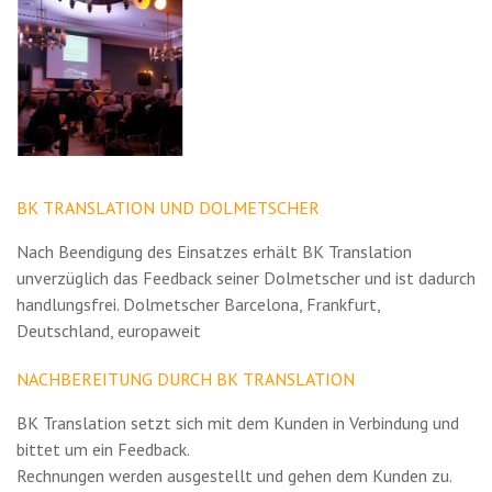
BK TRANSLATION UND DOLMETSCHER
Nach Beendigung des Einsatzes erhält BK Translation
unverzüglich das Feedback seiner Dolmetscher und ist dadurch
handlungsfrei. Dolmetscher Barcelona, Frankfurt,
Deutschland, europaweit
NACHBEREITUNG DURCH BK TRANSLATION
BK Translation setzt sich mit dem Kunden in Verbindung und
bittet um ein Feedback.
Rechnungen werden ausgestellt und gehen dem Kunden zu.