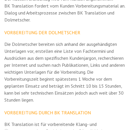
BK Translation fordert vom Kunden Vorbereitungsmaterial an.
Dialog und Arbeitsprozesse zwischen BK Translation und
Dolmetscher.
VORBEREITUNG DER DOLMETSCHER
Die Dolmetscher bereiten sich anhand der ausgehändigten
Unterlagen vor, erstellen eine Liste von Fachtermini und
Ausdrücken aus dem spezifischen Kundenjargon, recherchieren
per Internet und suchen nach Publikationen, Links und anderen
wichtigen Unterlagen für die Vorbereitung. Die
Vorbereitungszeit beginnt spätestens 1 Woche vor dem
geplanten Einsatz und beträgt im Schnitt 10 bis 15 Stunden,
kann bei sehr technischen Einsätzen jedoch auch weit über 30
Stunden liegen.
VORBEREITUNG DURCH BK TRANSLATION
BK Translation ist für vorbereitende Klang- und