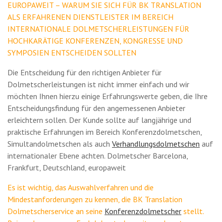
EUROPAWEIT – WARUM SIE SICH FÜR BK TRANSLATION
ALS ERFAHRENEN DIENSTLEISTER IM BEREICH
INTERNATIONALE DOLMETSCHERLEISTUNGEN FÜR
HOCHKARÄTIGE KONFERENZEN, KONGRESSE UND
SYMPOSIEN ENTSCHEIDEN SOLLTEN
Die Entscheidung für den richtigen Anbieter für
Dolmetscherleistungen ist nicht immer einfach und wir
möchten Ihnen hierzu einige Erfahrungswerte geben, die Ihre
Entscheidungsfindung für den angemessenen Anbieter
erleichtern sollen. Der Kunde sollte auf langjährige und
praktische Erfahrungen im Bereich Konferenzdolmetschen,
Simultandolmetschen als auch
Verhandlungsdolmetschen
auf
internationaler Ebene achten. Dolmetscher Barcelona,
Frankfurt, Deutschland, europaweit
Es ist wichtig, das Auswahlverfahren und die
Mindestanforderungen zu kennen, die BK Translation
Dolmetscherservice an seine
Konferenzdolmetscher
stellt.