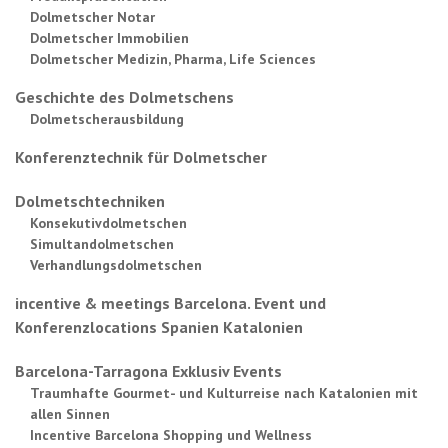
Dolmetscher Notar
Dolmetscher Immobilien
Dolmetscher Medizin, Pharma, Life Sciences
Geschichte des Dolmetschens
Dolmetscherausbildung
Konferenztechnik für Dolmetscher
Dolmetschtechniken
Konsekutivdolmetschen
Simultandolmetschen
Verhandlungsdolmetschen
incentive & meetings Barcelona. Event und
Konferenzlocations Spanien Katalonien
Barcelona-Tarragona Exklusiv Events
Traumhafte Gourmet- und Kulturreise nach Katalonien mit
allen Sinnen
Incentive Barcelona Shopping und Wellness