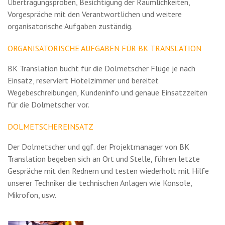
Übertragungsproben, Besichtigung der Räumlichkeiten,
Vorgespräche mit den Verantwortlichen und weitere
organisatorische Aufgaben zuständig.
ORGANISATORISCHE AUFGABEN FÜR BK TRANSLATION
BK Translation bucht für die Dolmetscher Flüge je nach
Einsatz, reserviert Hotelzimmer und bereitet
Wegebeschreibungen, Kundeninfo und genaue Einsatzzeiten
für die Dolmetscher vor.
DOLMETSCHEREINSATZ
Der Dolmetscher und ggf. der Projektmanager von BK
Translation begeben sich an Ort und Stelle, führen letzte
Gespräche mit den Rednern und testen wiederholt mit Hilfe
unserer Techniker die technischen Anlagen wie Konsole,
Mikrofon, usw.