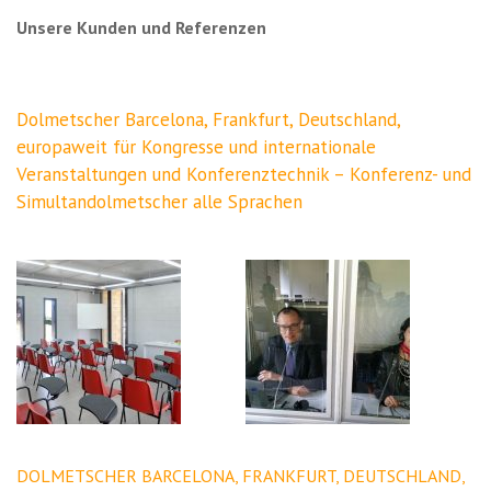
Unsere Kunden und Referenzen
Dolmetscher Barcelona, Frankfurt, Deutschland,
europaweit für Kongresse und internationale
Veranstaltungen und Konferenztechnik – Konferenz- und
Simultandolmetscher alle Sprachen
DOLMETSCHER BARCELONA, FRANKFURT, DEUTSCHLAND,