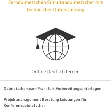
Ferndolmetschen Simultandolmetscher mit
technischer Unterstützung
Online Deutsch lernen
Dolmetscherteam Frankfurt Vorbereitungsunterlagen
Projektmanagement Beratung Leistungen für
Konferenzdolmetscher