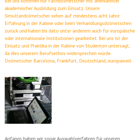
Bei uns kommen nur Fachdolmetscher mit anerkannter
akademischer Ausbildung zum Einsatz. Unsere
Simultandolmetscher sehen auf mindestens acht Jahre
Erfahrung in der Kabine oder beim Verhandlungsdolmetschen
zurück und haben bis dato unter anderem auch für europäische
oder internationale Institutionen gearbeitet. Bei uns ist der
Einsatz und Praktika in der Kabine von Studenten untersagt,
da dies unserem Berufsethos widersprechen würde.
Dolmetscher Barcelona, Frankfurt, Deutschland, europaweit
Anfangs haben wir sogar Auswahlverfahren für unseren