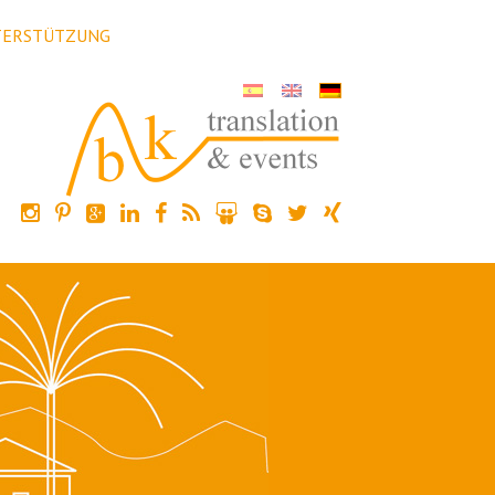
TERSTÜTZUNG