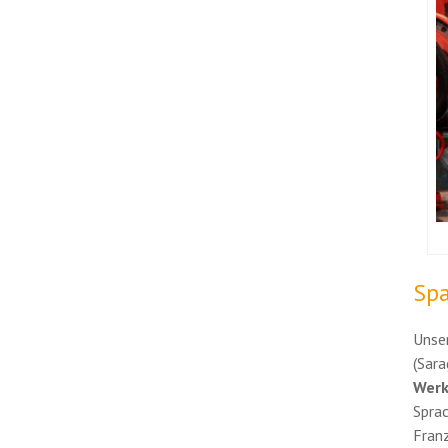
Spa
Unse
(Sara
Werk
Sprac
Franz