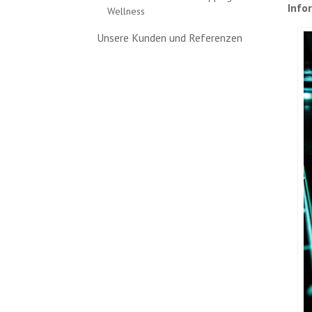
Info
Wellness
Unsere Kunden und Referenzen