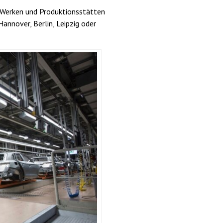
n Werken und Produktionsstätten
annover, Berlin, Leipzig oder