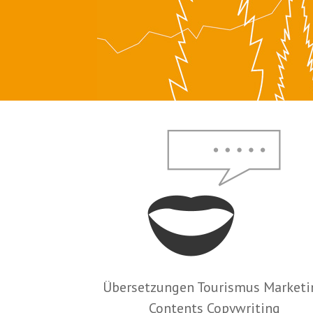
Übersetzungen Tourismus Marketi
Contents Copywriting