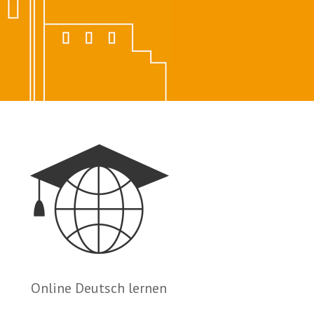
Online Deutsch lernen