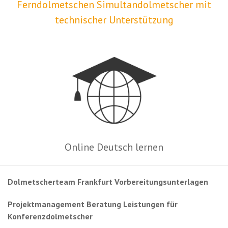
Ferndolmetschen Simultandolmetscher mit
technischer Unterstützung
Online Deutsch lernen
Dolmetscherteam Frankfurt Vorbereitungsunterlagen
Projektmanagement Beratung Leistungen für
Konferenzdolmetscher