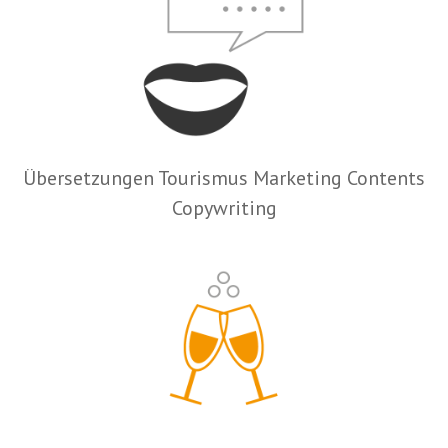
Übersetzungen Tourismus Marketing Contents
Copywriting