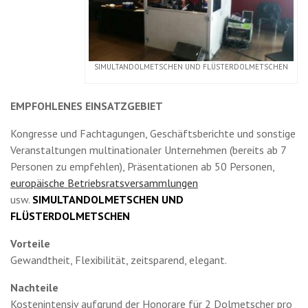
SIMULTANDOLMETSCHEN UND FLÜSTERDOLMETSCHEN
EMPFOHLENES EINSATZGEBIET
Kongresse und Fachtagungen, Geschäftsberichte und sonstige
Veranstaltungen multinationaler Unternehmen (bereits ab 7
Personen zu empfehlen), Präsentationen ab 50 Personen,
europäische Betriebsratsversammlungen
usw.
SIMULTANDOLMETSCHEN UND
FLÜSTERDOLMETSCHEN
Vorteile
Gewandtheit, Flexibilität, zeitsparend, elegant.
Nachteile
Kostenintensiv aufgrund der Honorare für 2 Dolmetscher pro