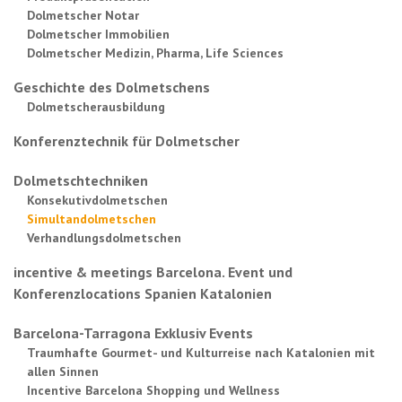
Dolmetscher Notar
Dolmetscher Immobilien
Dolmetscher Medizin, Pharma, Life Sciences
Geschichte des Dolmetschens
Dolmetscherausbildung
Konferenztechnik für Dolmetscher
Dolmetschtechniken
Konsekutivdolmetschen
Simultandolmetschen
Verhandlungsdolmetschen
incentive & meetings Barcelona. Event und
Konferenzlocations Spanien Katalonien
Barcelona-Tarragona Exklusiv Events
Traumhafte Gourmet- und Kulturreise nach Katalonien mit
allen Sinnen
Incentive Barcelona Shopping und Wellness