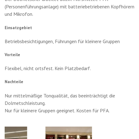
(Personenführungsanlage) mit batteriebetriebenen Kopfhörern
und Mikrofon.
Einsatzgebiet
Betriebsbesichtigungen, Führungen für kleinere Gruppen
Vorteile
Flexibel, nicht ortsfest. Kein Platzbedarf.
Nachteile
Nur mittelmäßige Tonqualität, das beeinträchtigt die
Dolmetschleistung.
Nur für kleinere Gruppen geeignet. Kosten für PFA.