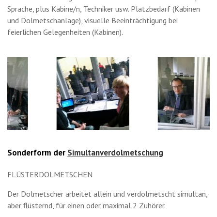
Sprache, plus Kabine/n, Techniker usw. Platzbedarf (Kabinen
und Dolmetschanlage), visuelle Beeinträchtigung bei
feierlichen Gelegenheiten (Kabinen).
Sonderform der
Simultanverdolmetschung
FLÜSTERDOLMETSCHEN
Der Dolmetscher arbeitet allein und verdolmetscht simultan,
aber flüsternd, für einen oder maximal 2 Zuhörer.