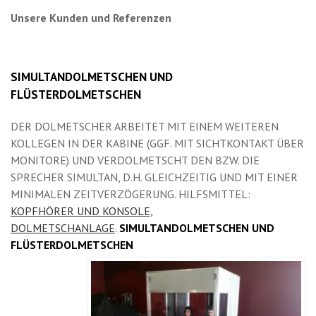
Unsere Kunden und Referenzen
SIMULTANDOLMETSCHEN UND
FLÜSTERDOLMETSCHEN
DER DOLMETSCHER ARBEITET MIT EINEM WEITEREN
KOLLEGEN IN DER KABINE (GGF. MIT SICHTKONTAKT ÜBER
MONITORE) UND VERDOLMETSCHT DEN BZW. DIE
SPRECHER SIMULTAN, D.H. GLEICHZEITIG UND MIT EINER
MINIMALEN ZEITVERZÖGERUNG. HILFSMITTEL:
KOPFHÖRER UND KONSOLE,
DOLMETSCHANLAGE
.
SIMULTANDOLMETSCHEN UND
FLÜSTERDOLMETSCHEN