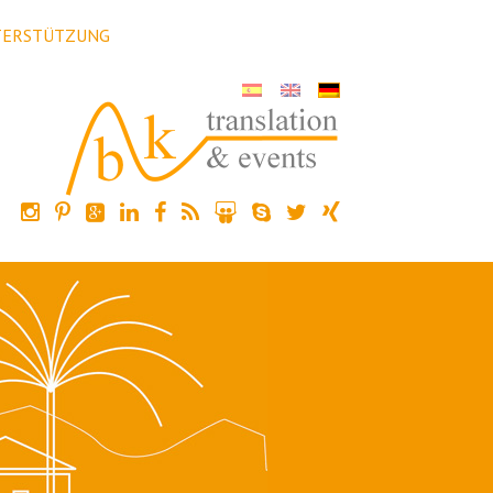
TERSTÜTZUNG