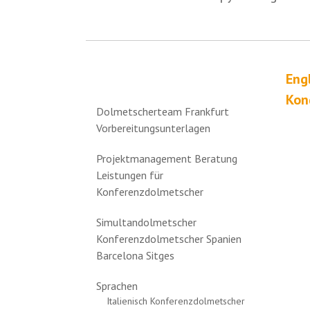
Eng
Kon
Dolmetscherteam Frankfurt
Vorbereitungsunterlagen
Projektmanagement Beratung
Leistungen für
Konferenzdolmetscher
Simultandolmetscher
Konferenzdolmetscher Spanien
Barcelona Sitges
Sprachen
Italienisch Konferenzdolmetscher