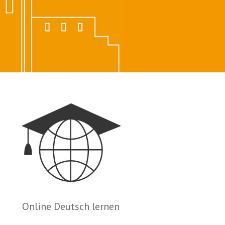
Online Deutsch lernen