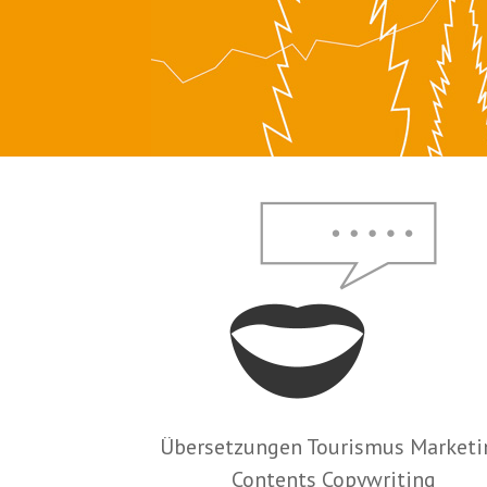
Übersetzungen Tourismus Marketi
Contents Copywriting