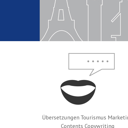
Übersetzungen Tourismus Marketi
Contents Copywriting