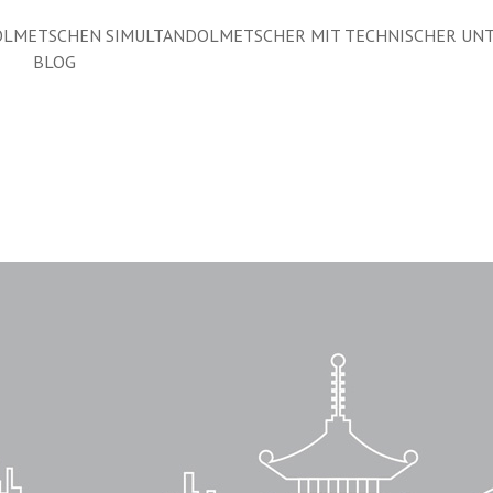
LMETSCHEN SIMULTANDOLMETSCHER MIT TECHNISCHER UN
BLOG