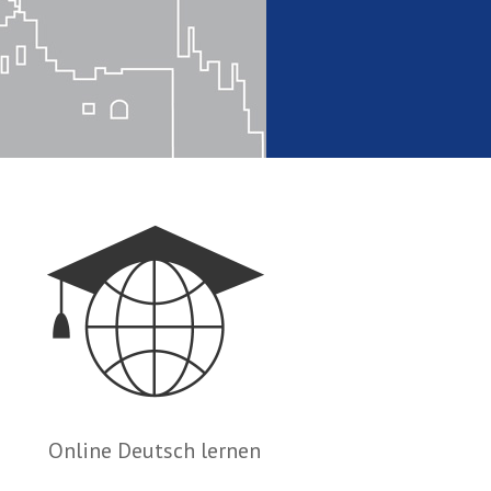
Online Deutsch lernen