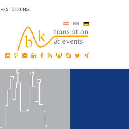
TERSTÜTZUNG