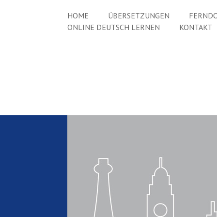
HOME
ÜBERSETZUNGEN
FERNDO
ONLINE DEUTSCH LERNEN
KONTAKT