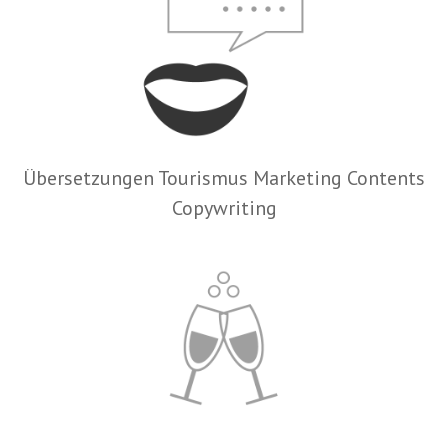
Übersetzungen Tourismus Marketing Contents
Copywriting