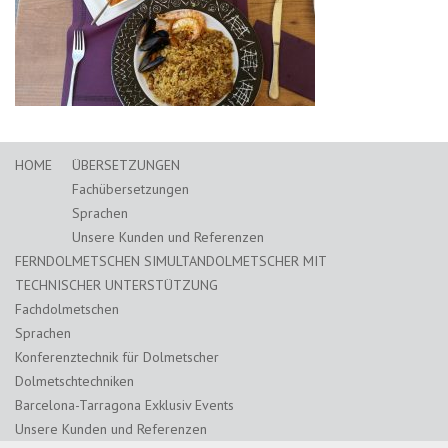
HOME
ÜBERSETZUNGEN
Fachübersetzungen
Sprachen
Unsere Kunden und Referenzen
FERNDOLMETSCHEN SIMULTANDOLMETSCHER MIT
TECHNISCHER UNTERSTÜTZUNG
Fachdolmetschen
Sprachen
Konferenztechnik für Dolmetscher
Dolmetschtechniken
Barcelona-Tarragona Exklusiv Events
Unsere Kunden und Referenzen