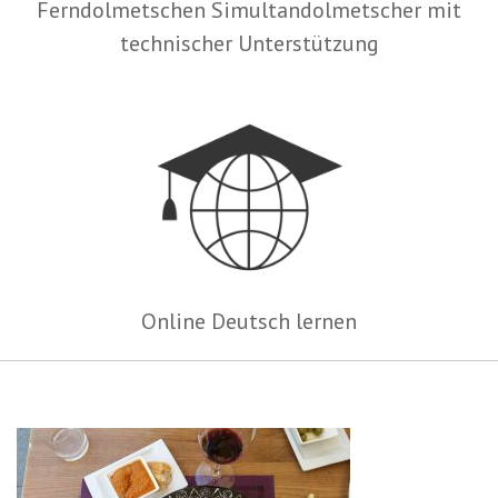
Ferndolmetschen Simultandolmetscher mit
technischer Unterstützung
Online Deutsch lernen