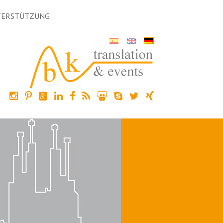
TERSTÜTZUNG