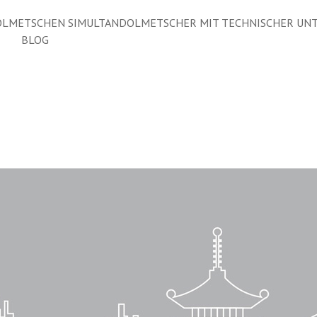
LMETSCHEN SIMULTANDOLMETSCHER MIT TECHNISCHER UN
BLOG