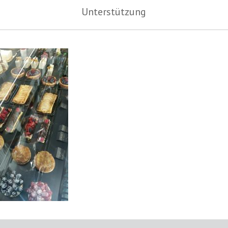
Unterstützung