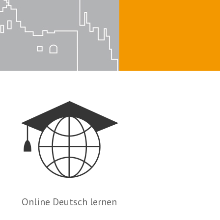
Online Deutsch lernen