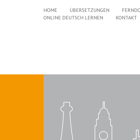
HOME
ÜBERSETZUNGEN
FERNDO
ONLINE DEUTSCH LERNEN
KONTAKT