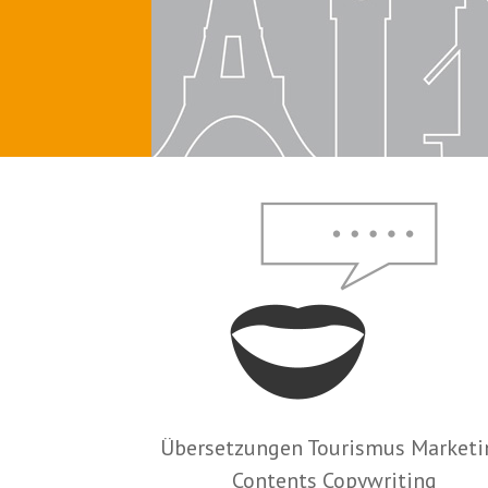
Übersetzungen Tourismus Marketi
Contents Copywriting