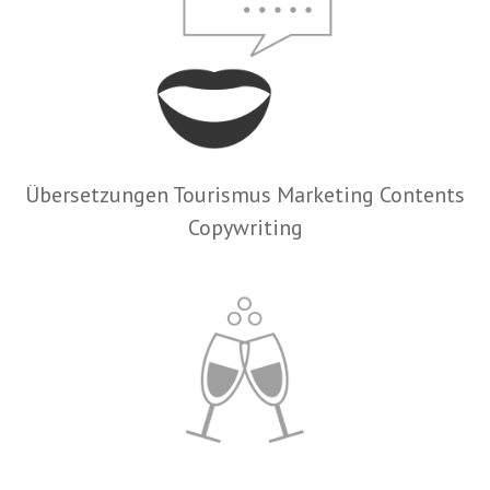
Übersetzungen Tourismus Marketing Contents
Copywriting