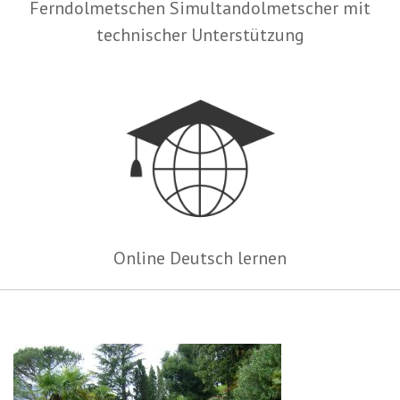
Ferndolmetschen Simultandolmetscher mit
technischer Unterstützung
Online Deutsch lernen