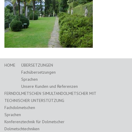
HOME
ÜBERSETZUNGEN
Fachübersetzungen
Sprachen
Unsere Kunden und Referenzen
FERNDOLMETSCHEN SIMULTANDOLMETSCHER MIT
TECHNISCHER UNTERSTÜTZUNG
Fachdolmetschen
Sprachen
Konferenztechnik für Dolmetscher
Dolmetschtechniken