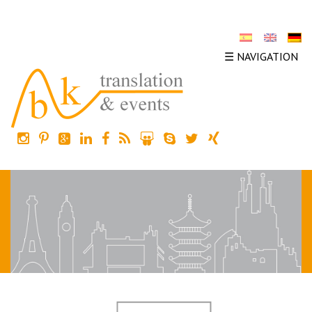
☰ NAVIGATION