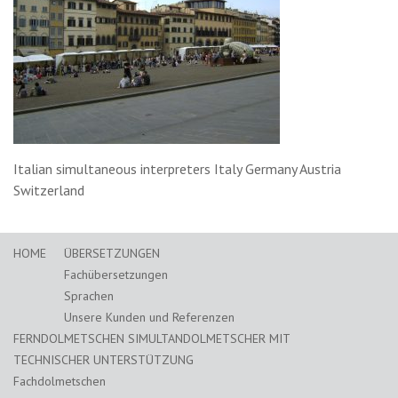
Italian simultaneous interpreters Italy Germany Austria
Switzerland
HOME
ÜBERSETZUNGEN
Fachübersetzungen
Sprachen
Unsere Kunden und Referenzen
FERNDOLMETSCHEN SIMULTANDOLMETSCHER MIT
TECHNISCHER UNTERSTÜTZUNG
Fachdolmetschen