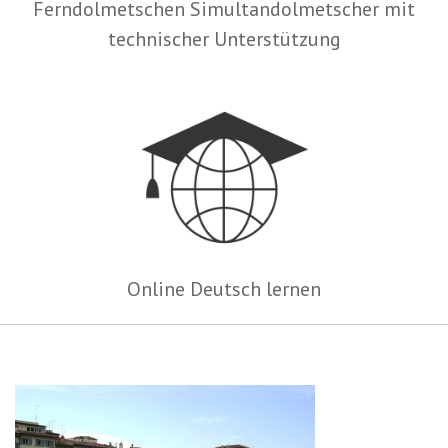
Ferndolmetschen Simultandolmetscher mit
technischer Unterstützung
Online Deutsch lernen