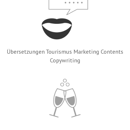
Übersetzungen Tourismus Marketing Contents
Copywriting