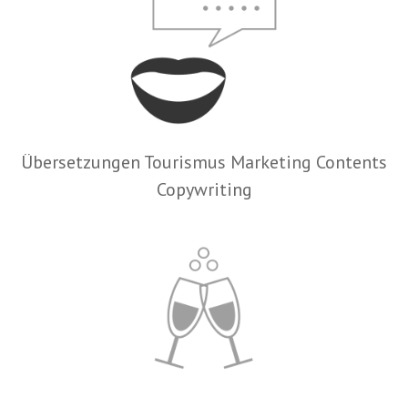
Übersetzungen Tourismus Marketing Contents
Copywriting