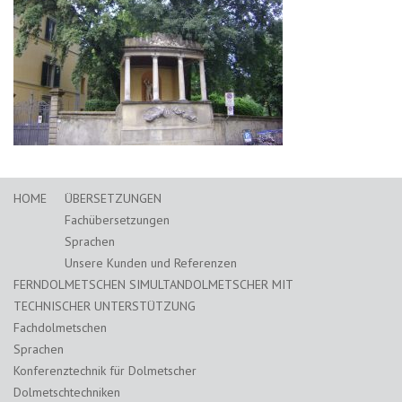
HOME
ÜBERSETZUNGEN
Fachübersetzungen
Sprachen
Unsere Kunden und Referenzen
FERNDOLMETSCHEN SIMULTANDOLMETSCHER MIT
TECHNISCHER UNTERSTÜTZUNG
Fachdolmetschen
Sprachen
Konferenztechnik für Dolmetscher
Dolmetschtechniken