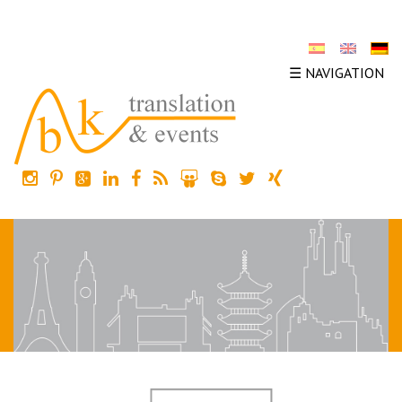
☰ NAVIGATION