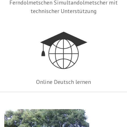
Ferndolmetschen Simultandolmetscher mit
technischer Unterstützung
Online Deutsch lernen