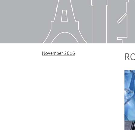
November 2016
R