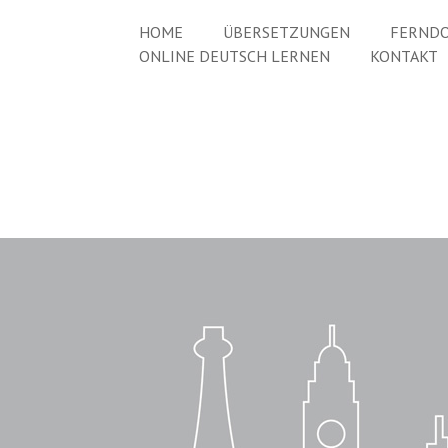
HOME
ÜBERSETZUNGEN
FERNDO
ONLINE DEUTSCH LERNEN
KONTAKT