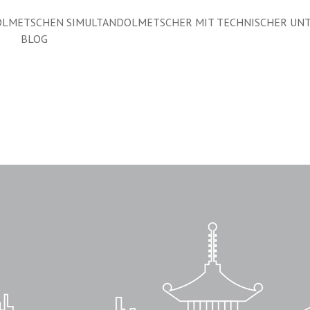
LMETSCHEN SIMULTANDOLMETSCHER MIT TECHNISCHER UN
BLOG