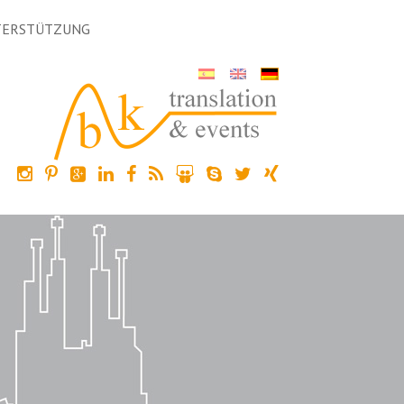
TERSTÜTZUNG