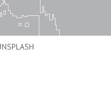
UNSPLASH