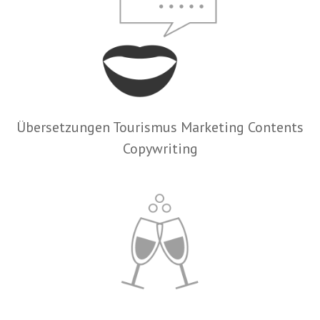
Übersetzungen Tourismus Marketing Contents
Copywriting