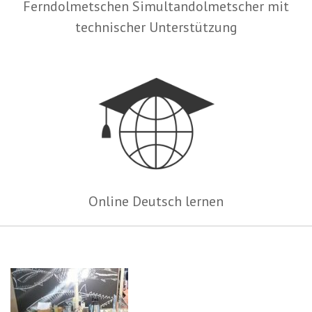
Ferndolmetschen Simultandolmetscher mit
technischer Unterstützung
Online Deutsch lernen