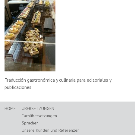
Traducción gastronómica y culinaria para editoriales y
publicaciones
HOME
ÜBERSETZUNGEN
Fachübersetzungen
Sprachen
Unsere Kunden und Referenzen