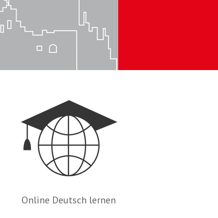
Online Deutsch lernen