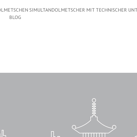
LMETSCHEN SIMULTANDOLMETSCHER MIT TECHNISCHER UN
BLOG