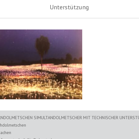
Unterstützung
RNDOLMETSCHEN SIMULTANDOLMETSCHER MIT TECHNISCHER UNTERS
chdolmetschen
rachen