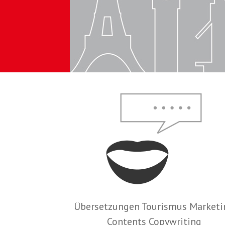
Übersetzungen Tourismus Marketi
Contents Copywriting