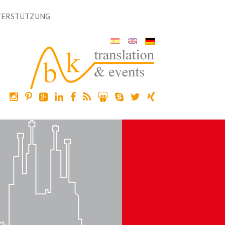
TERSTÜTZUNG