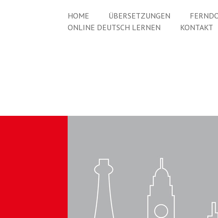
HOME
ÜBERSETZUNGEN
FERNDO
ONLINE DEUTSCH LERNEN
KONTAKT