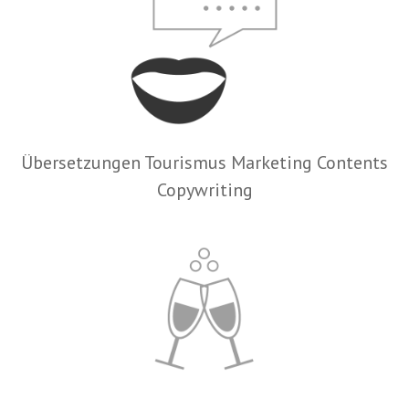
Übersetzungen Tourismus Marketing Contents
Copywriting