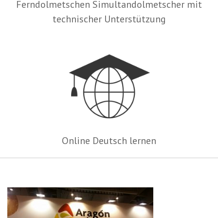
Ferndolmetschen Simultandolmetscher mit
technischer Unterstützung
Online Deutsch lernen