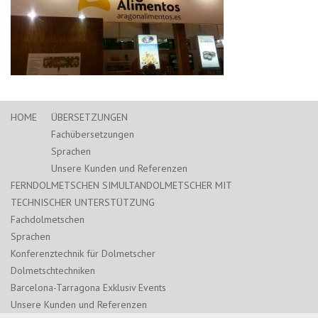
HOME
ÜBERSETZUNGEN
Fachübersetzungen
Sprachen
Unsere Kunden und Referenzen
FERNDOLMETSCHEN SIMULTANDOLMETSCHER MIT
TECHNISCHER UNTERSTÜTZUNG
Fachdolmetschen
Sprachen
Konferenztechnik für Dolmetscher
Dolmetschtechniken
Barcelona-Tarragona Exklusiv Events
Unsere Kunden und Referenzen