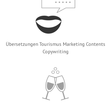
Übersetzungen Tourismus Marketing Contents
Copywriting