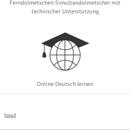
Ferndolmetschen Simultandolmetscher mit
technischer Unterstützung
Online Deutsch lernen
foto3