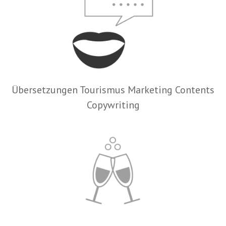
Übersetzungen Tourismus Marketing Contents
Copywriting