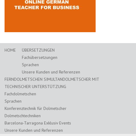
HOME
ÜBERSETZUNGEN
Fachübersetzungen
Sprachen
Unsere Kunden und Referenzen
FERNDOLMETSCHEN SIMULTANDOLMETSCHER MIT
TECHNISCHER UNTERSTÜTZUNG
Fachdolmetschen
Sprachen
Konferenztechnik für Dolmetscher
Dolmetschtechniken
Barcelona-Tarragona Exklusiv Events
Unsere Kunden und Referenzen