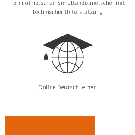
Ferndolmetschen Simultandolmetscher mit
technischer Unterstützung
Online Deutsch lernen