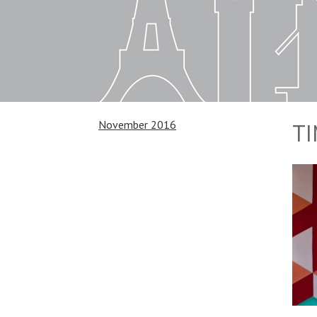
November 2016
T