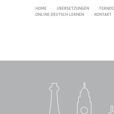
HOME
ÜBERSETZUNGEN
FERNDO
ONLINE DEUTSCH LERNEN
KONTAKT