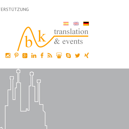
TERSTÜTZUNG