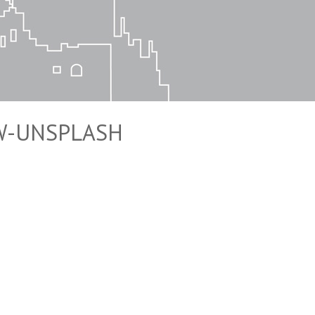
W-UNSPLASH