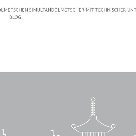
LMETSCHEN SIMULTANDOLMETSCHER MIT TECHNISCHER UN
BLOG