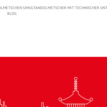
LMETSCHEN SIMULTANDOLMETSCHER MIT TECHNISCHER UN
BLOG