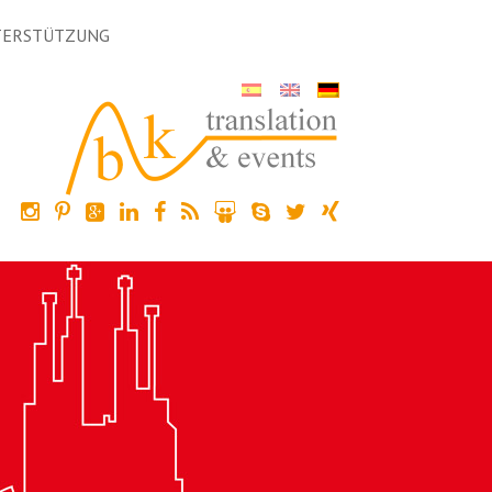
TERSTÜTZUNG