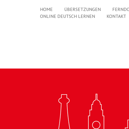
HOME
ÜBERSETZUNGEN
FERNDO
ONLINE DEUTSCH LERNEN
KONTAKT