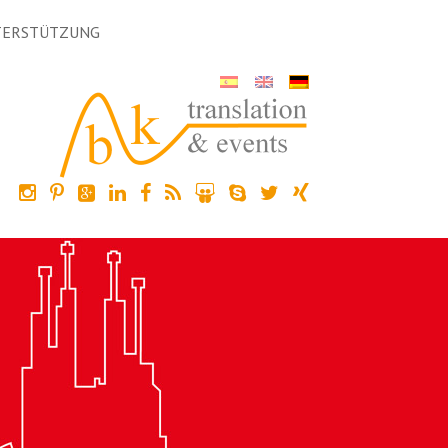
TERSTÜTZUNG