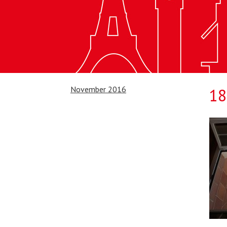
November 2016
18