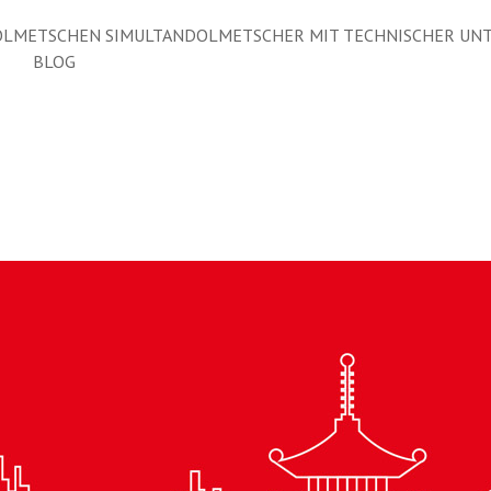
LMETSCHEN SIMULTANDOLMETSCHER MIT TECHNISCHER UN
BLOG