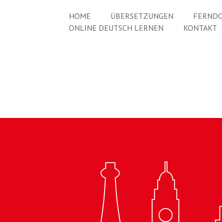
HOME
ÜBERSETZUNGEN
FERNDO
ONLINE DEUTSCH LERNEN
KONTAKT