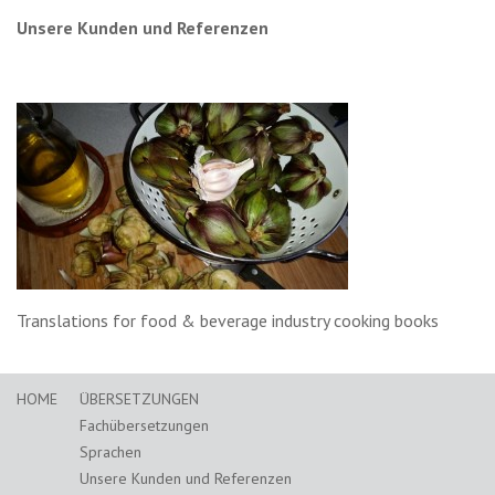
Unsere Kunden und Referenzen
Translations for food & beverage industry cooking books
HOME
ÜBERSETZUNGEN
Fachübersetzungen
Sprachen
Unsere Kunden und Referenzen