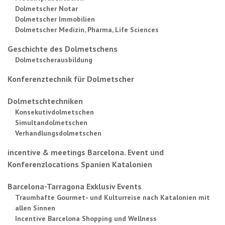
Dolmetscher Notar
Dolmetscher Immobilien
Dolmetscher Medizin, Pharma, Life Sciences
Geschichte des Dolmetschens
Dolmetscherausbildung
Konferenztechnik für Dolmetscher
Dolmetschtechniken
Konsekutivdolmetschen
Simultandolmetschen
Verhandlungsdolmetschen
incentive & meetings Barcelona. Event und
Konferenzlocations Spanien Katalonien
Barcelona-Tarragona Exklusiv Events
Traumhafte Gourmet- und Kulturreise nach Katalonien mit
allen Sinnen
Incentive Barcelona Shopping und Wellness