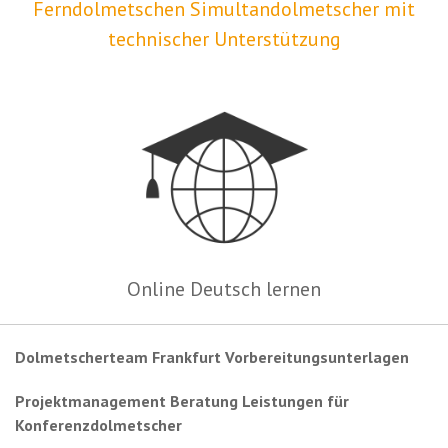
Ferndolmetschen Simultandolmetscher mit
technischer Unterstützung
Online Deutsch lernen
Dolmetscherteam Frankfurt Vorbereitungsunterlagen
Projektmanagement Beratung Leistungen für
Konferenzdolmetscher