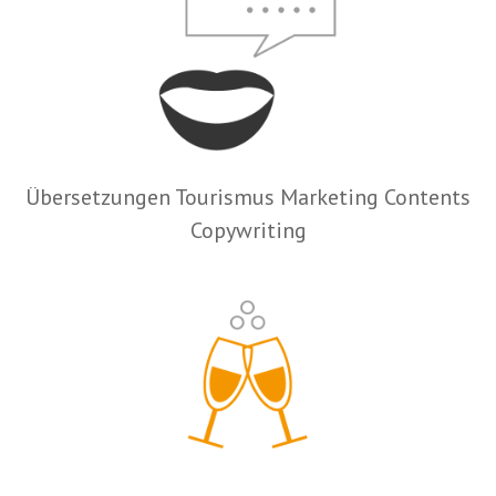
Übersetzungen Tourismus Marketing Contents
Copywriting