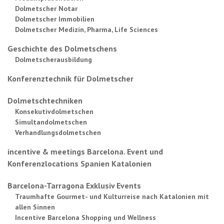
Dolmetscher Notar
Dolmetscher Immobilien
Dolmetscher Medizin, Pharma, Life Sciences
Geschichte des Dolmetschens
Dolmetscherausbildung
Konferenztechnik für Dolmetscher
Dolmetschtechniken
Konsekutivdolmetschen
Simultandolmetschen
Verhandlungsdolmetschen
incentive & meetings Barcelona. Event und
Konferenzlocations Spanien Katalonien
Barcelona-Tarragona Exklusiv Events
Traumhafte Gourmet- und Kulturreise nach Katalonien mit
allen Sinnen
Incentive Barcelona Shopping und Wellness