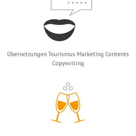
Übersetzungen Tourismus Marketing Contents
Copywriting