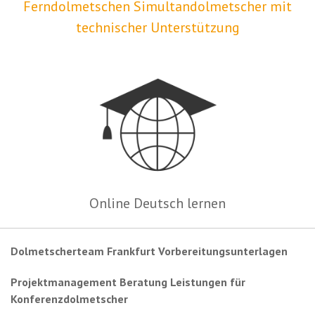
Ferndolmetschen Simultandolmetscher mit
technischer Unterstützung
Online Deutsch lernen
Dolmetscherteam Frankfurt Vorbereitungsunterlagen
Projektmanagement Beratung Leistungen für
Konferenzdolmetscher