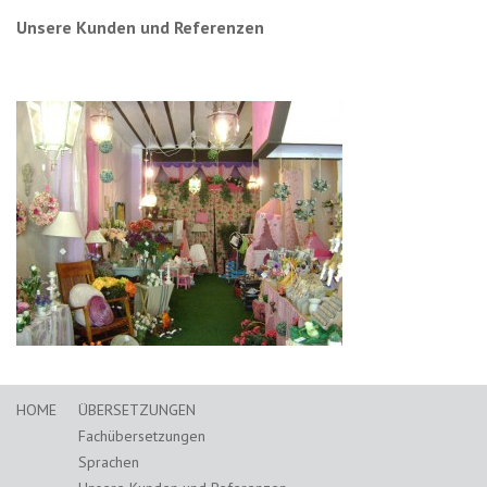
Unsere Kunden und Referenzen
HOME
ÜBERSETZUNGEN
Fachübersetzungen
Sprachen