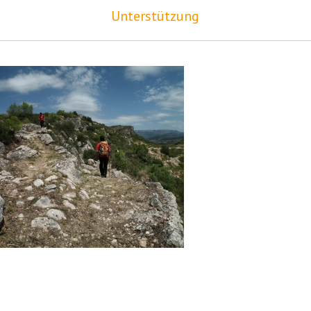
Unterstützung