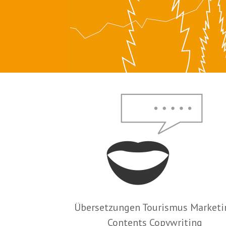
Übersetzungen Tourismus Marketi
Contents Copywriting