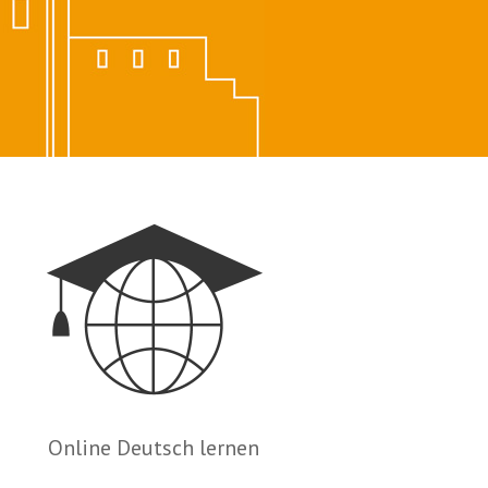
Online Deutsch lernen