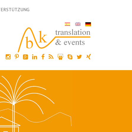
TERSTÜTZUNG