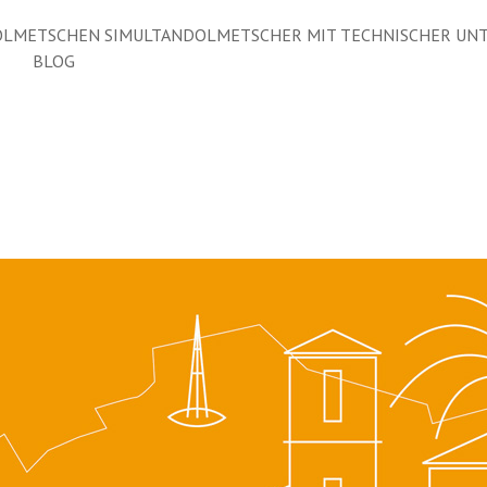
LMETSCHEN SIMULTANDOLMETSCHER MIT TECHNISCHER UN
BLOG