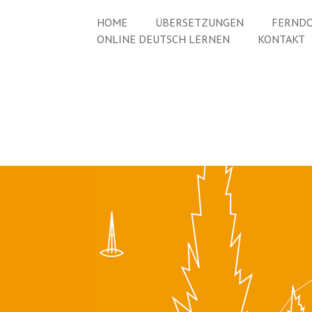
HOME
ÜBERSETZUNGEN
FERNDO
ONLINE DEUTSCH LERNEN
KONTAKT