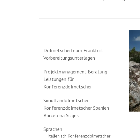
Dolmetscherteam Frankfurt
Vorbereitungsunterlagen
Projektmanagement Beratung
Leistungen für
Konferenzdolmetscher
Simultandolmetscher
Konferenzdolmetscher Spanien
Barcelona Sitges
Sprachen
Italienisch Konferenzdolmetscher