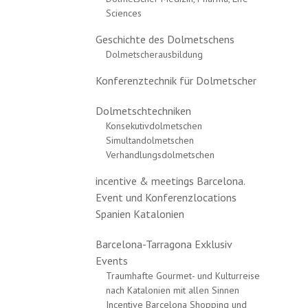
Sciences
Geschichte des Dolmetschens
Dolmetscherausbildung
Konferenztechnik für Dolmetscher
Dolmetschtechniken
Konsekutivdolmetschen
Simultandolmetschen
Verhandlungsdolmetschen
incentive & meetings Barcelona.
Event und Konferenzlocations
Spanien Katalonien
Barcelona-Tarragona Exklusiv
Events
Traumhafte Gourmet- und Kulturreise
nach Katalonien mit allen Sinnen
Incentive Barcelona Shopping und