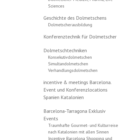
Sciences
Geschichte des Dolmetschens
Dolmetscherausbildung
Konferenztechnik für Dolmetscher
Dolmetschtechniken
Konsekutivdolmetschen
Simultandolmetschen
Verhandlungsdolmetschen
incentive & meetings Barcelona.
Event und Konferenzlocations
Spanien Katalonien
Barcelona-Tarragona Exklusiv
Events
Traumhafte Gourmet- und Kulturreise
nach Katalonien mit allen Sinnen
Incentive Barcelona Shopping und