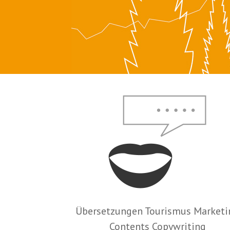
Übersetzungen Tourismus Marketi
Contents Copywriting