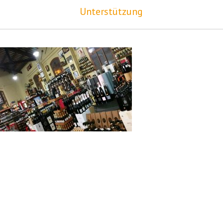
Unterstützung