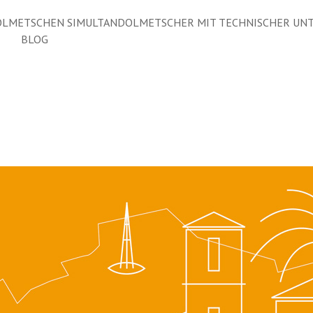
LMETSCHEN SIMULTANDOLMETSCHER MIT TECHNISCHER UN
BLOG