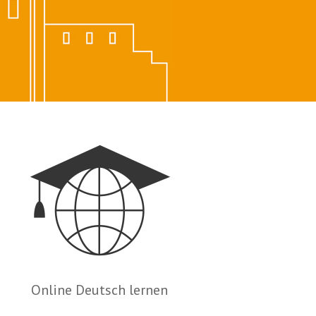
Online Deutsch lernen