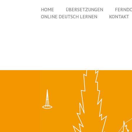
HOME
ÜBERSETZUNGEN
FERNDO
ONLINE DEUTSCH LERNEN
KONTAKT