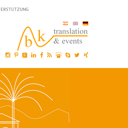
TERSTÜTZUNG