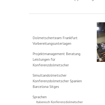
Dolmetscherteam Frankfurt
Vorbereitungsunterlagen
Projektmanagement Beratung
Leistungen für
Konferenzdolmetscher
Simultandolmetscher
Konferenzdolmetscher Spanien
Barcelona Sitges
Sprachen
Italienisch Konferenzdolmetscher