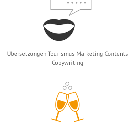
Übersetzungen Tourismus Marketing Contents
Copywriting