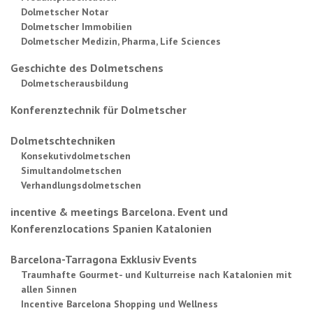
Dolmetscher Notar
Dolmetscher Immobilien
Dolmetscher Medizin, Pharma, Life Sciences
Geschichte des Dolmetschens
Dolmetscherausbildung
Konferenztechnik für Dolmetscher
Dolmetschtechniken
Konsekutivdolmetschen
Simultandolmetschen
Verhandlungsdolmetschen
incentive & meetings Barcelona. Event und
Konferenzlocations Spanien Katalonien
Barcelona-Tarragona Exklusiv Events
Traumhafte Gourmet- und Kulturreise nach Katalonien mit
allen Sinnen
Incentive Barcelona Shopping und Wellness