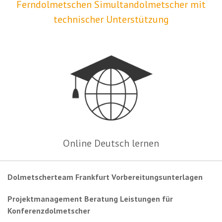
Ferndolmetschen Simultandolmetscher mit
technischer Unterstützung
Online Deutsch lernen
Dolmetscherteam Frankfurt Vorbereitungsunterlagen
Projektmanagement Beratung Leistungen für
Konferenzdolmetscher