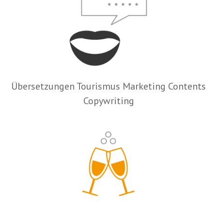
Übersetzungen Tourismus Marketing Contents
Copywriting