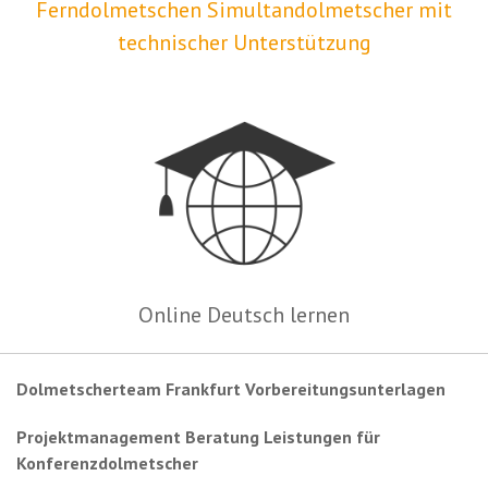
Ferndolmetschen Simultandolmetscher mit
technischer Unterstützung
Online Deutsch lernen
Dolmetscherteam Frankfurt Vorbereitungsunterlagen
Projektmanagement Beratung Leistungen für
Konferenzdolmetscher