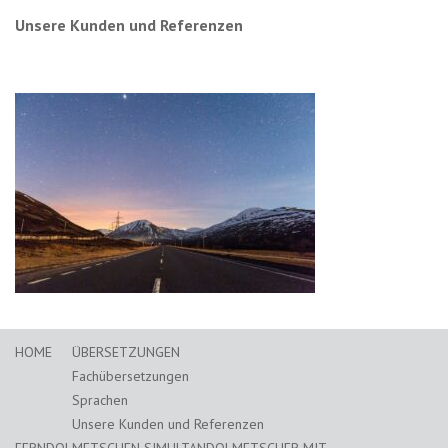
Unsere Kunden und Referenzen
HOME
ÜBERSETZUNGEN
Fachübersetzungen
Sprachen
Unsere Kunden und Referenzen
FERNDOLMETSCHEN SIMULTANDOLMETSCHER MIT