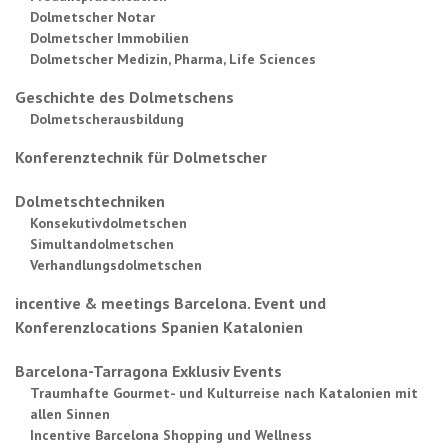
Dolmetscher Notar
Dolmetscher Immobilien
Dolmetscher Medizin, Pharma, Life Sciences
Geschichte des Dolmetschens
Dolmetscherausbildung
Konferenztechnik für Dolmetscher
Dolmetschtechniken
Konsekutivdolmetschen
Simultandolmetschen
Verhandlungsdolmetschen
incentive & meetings Barcelona. Event und
Konferenzlocations Spanien Katalonien
Barcelona-Tarragona Exklusiv Events
Traumhafte Gourmet- und Kulturreise nach Katalonien mit
allen Sinnen
Incentive Barcelona Shopping und Wellness