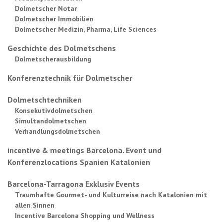
Dolmetscher Notar
Dolmetscher Immobilien
Dolmetscher Medizin, Pharma, Life Sciences
Geschichte des Dolmetschens
Dolmetscherausbildung
Konferenztechnik für Dolmetscher
Dolmetschtechniken
Konsekutivdolmetschen
Simultandolmetschen
Verhandlungsdolmetschen
incentive & meetings Barcelona. Event und
Konferenzlocations Spanien Katalonien
Barcelona-Tarragona Exklusiv Events
Traumhafte Gourmet- und Kulturreise nach Katalonien mit
allen Sinnen
Incentive Barcelona Shopping und Wellness