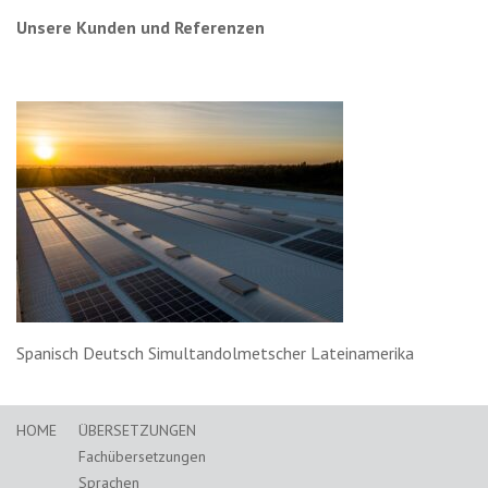
Unsere Kunden und Referenzen
Spanisch Deutsch Simultandolmetscher Lateinamerika
HOME
ÜBERSETZUNGEN
Fachübersetzungen
Sprachen