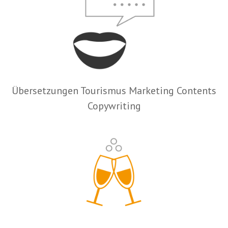
Übersetzungen Tourismus Marketing Contents
Copywriting