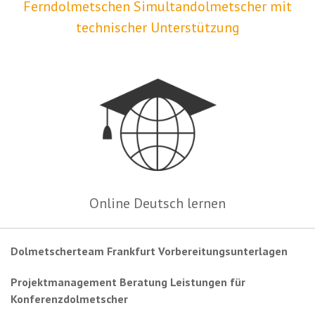
Ferndolmetschen Simultandolmetscher mit
technischer Unterstützung
Online Deutsch lernen
Dolmetscherteam Frankfurt Vorbereitungsunterlagen
Projektmanagement Beratung Leistungen für
Konferenzdolmetscher