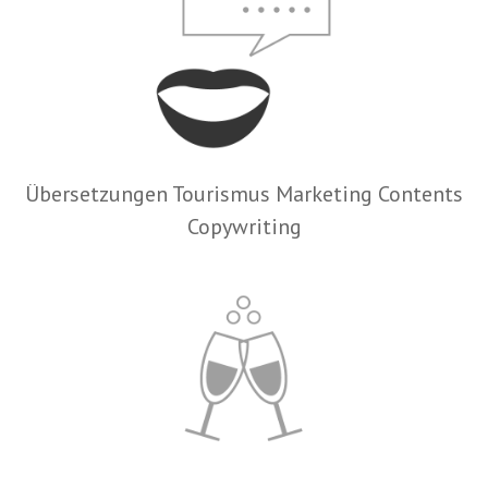
Übersetzungen Tourismus Marketing Contents
Copywriting