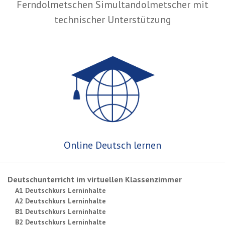
Ferndolmetschen Simultandolmetscher mit
technischer Unterstützung
Online Deutsch lernen
Deutschunterricht im virtuellen Klassenzimmer
A1 Deutschkurs Lerninhalte
A2 Deutschkurs Lerninhalte
B1 Deutschkurs Lerninhalte
B2 Deutschkurs Lerninhalte