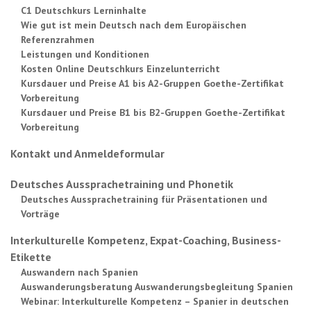
C1 Deutschkurs Lerninhalte
Wie gut ist mein Deutsch nach dem Europäischen
Referenzrahmen
Leistungen und Konditionen
Kosten Online Deutschkurs Einzelunterricht
Kursdauer und Preise A1 bis A2-Gruppen Goethe-Zertifikat
Vorbereitung
Kursdauer und Preise B1 bis B2-Gruppen Goethe-Zertifikat
Vorbereitung
Kontakt und Anmeldeformular
Deutsches Aussprachetraining und Phonetik
Deutsches Aussprachetraining für Präsentationen und
Vorträge
Interkulturelle Kompetenz, Expat-Coaching, Business-
Etikette
Auswandern nach Spanien
Auswanderungsberatung Auswanderungsbegleitung Spanien
Webinar: Interkulturelle Kompetenz – Spanier in deutschen