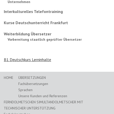
Unternehmen
Interkulturelles Telefontraining
Kurse Deutschunterricht Frankfurt
Weiterbildung Übersetzer
Vorbereitung staatlich geprüfter Übersetzer
B1 Deutschkurs Lerninhalte
HOME
ÜBERSETZUNGEN
Fachübersetzungen
Sprachen
Unsere Kunden und Referenzen
FERNDOLMETSCHEN SIMULTANDOLMETSCHER MIT
TECHNISCHER UNTERSTÜTZUNG