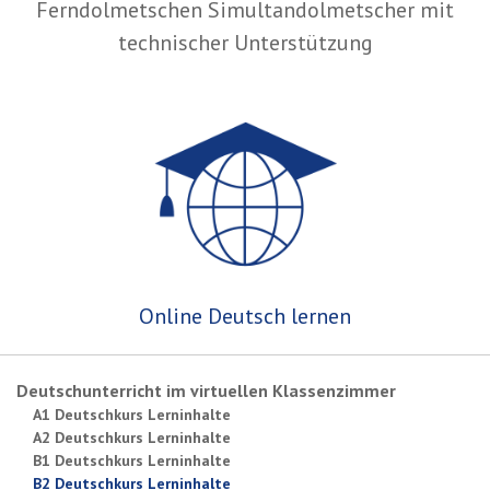
Ferndolmetschen Simultandolmetscher mit
technischer Unterstützung
Online Deutsch lernen
Deutschunterricht im virtuellen Klassenzimmer
A1 Deutschkurs Lerninhalte
A2 Deutschkurs Lerninhalte
B1 Deutschkurs Lerninhalte
B2 Deutschkurs Lerninhalte