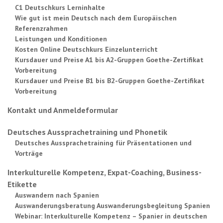
C1 Deutschkurs Lerninhalte
Wie gut ist mein Deutsch nach dem Europäischen
Referenzrahmen
Leistungen und Konditionen
Kosten Online Deutschkurs Einzelunterricht
Kursdauer und Preise A1 bis A2-Gruppen Goethe-Zertifikat
Vorbereitung
Kursdauer und Preise B1 bis B2-Gruppen Goethe-Zertifikat
Vorbereitung
Kontakt und Anmeldeformular
Deutsches Aussprachetraining und Phonetik
Deutsches Aussprachetraining für Präsentationen und
Vorträge
Interkulturelle Kompetenz, Expat-Coaching, Business-
Etikette
Auswandern nach Spanien
Auswanderungsberatung Auswanderungsbegleitung Spanien
Webinar: Interkulturelle Kompetenz – Spanier in deutschen