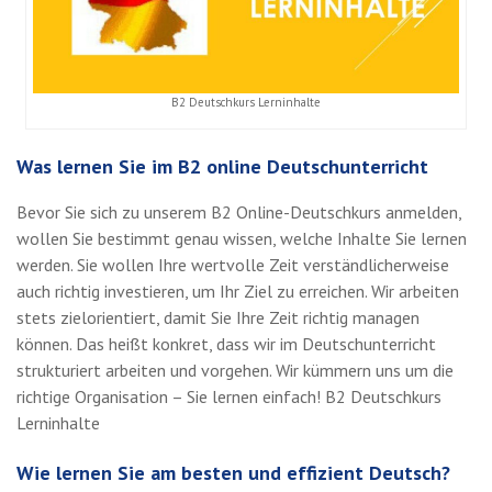
B2 Deutschkurs Lerninhalte
Was lernen Sie im B2 online Deutschunterricht
Bevor Sie sich zu unserem B2 Online-Deutschkurs anmelden,
wollen Sie bestimmt genau wissen, welche Inhalte Sie lernen
werden. Sie wollen Ihre wertvolle Zeit verständlicherweise
auch richtig investieren, um Ihr Ziel zu erreichen. Wir arbeiten
stets zielorientiert, damit Sie Ihre Zeit richtig managen
können. Das heißt konkret, dass wir im Deutschunterricht
strukturiert arbeiten und vorgehen. Wir kümmern uns um die
richtige Organisation – Sie lernen einfach! B2 Deutschkurs
Lerninhalte
Wie lernen Sie am besten und effizient Deutsch?