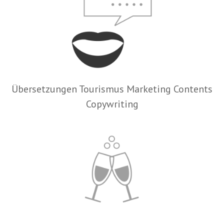
Übersetzungen Tourismus Marketing Contents
Copywriting