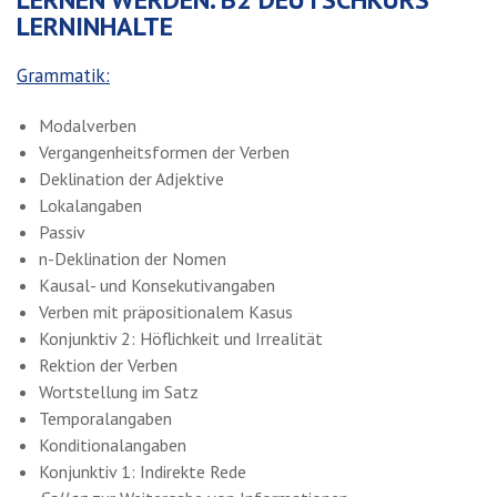
LERNINHALTE
Grammatik:
Modalverben
Vergangenheitsformen der Verben
Deklination der Adjektive
Lokalangaben
Passiv
n-Deklination der Nomen
Kausal- und Konsekutivangaben
Verben mit präpositionalem Kasus
Konjunktiv 2: Höflichkeit und Irrealität
Rektion der Verben
Wortstellung im Satz
Temporalangaben
Konditionalangaben
Konjunktiv 1: Indirekte Rede