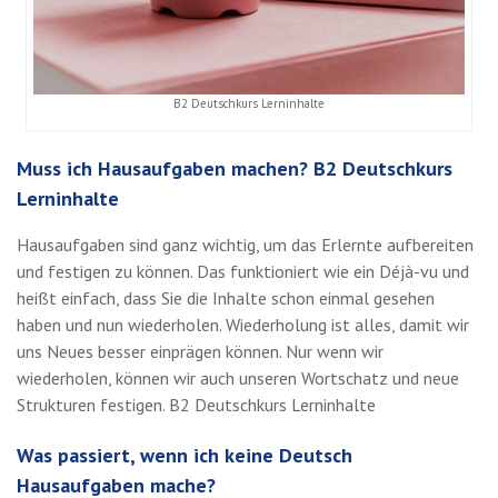
B2 Deutschkurs Lerninhalte
Muss ich Hausaufgaben machen? B2 Deutschkurs
Lerninhalte
Hausaufgaben sind ganz wichtig, um das Erlernte aufbereiten
und festigen zu können. Das funktioniert wie ein Déjà-vu und
heißt einfach, dass Sie die Inhalte schon einmal gesehen
haben und nun wiederholen. Wiederholung ist alles, damit wir
uns Neues besser einprägen können. Nur wenn wir
wiederholen, können wir auch unseren Wortschatz und neue
Strukturen festigen. B2 Deutschkurs Lerninhalte
Was passiert, wenn ich keine Deutsch
Hausaufgaben mache?