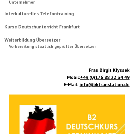
Unternehmen
Interkulturelles Telefontraining
Kurse Deutschunterricht Frankfurt
Weiterbildung Übersetzer
Vorbereitung staatlich geprüfter Übersetzer
Frau Birgit Klyssek
Mobil:
+49 (0)176 88 22 34 49
E-Mail:
info@bktranslation.de