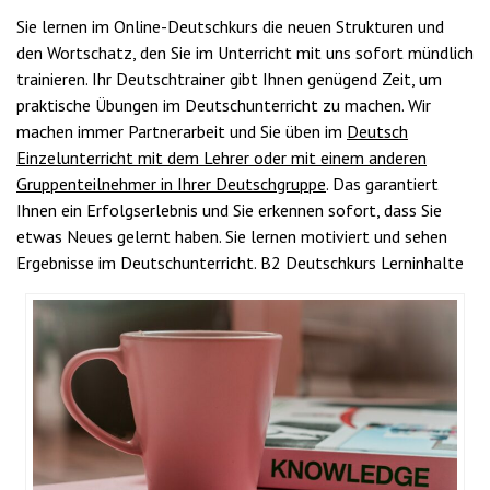
Sie lernen im Online-Deutschkurs die neuen Strukturen und
den Wortschatz, den Sie im Unterricht mit uns sofort mündlich
trainieren. Ihr Deutschtrainer gibt Ihnen genügend Zeit, um
praktische Übungen im Deutschunterricht zu machen. Wir
machen immer Partnerarbeit und Sie üben im
Deutsch
Einzelunterricht mit dem Lehrer oder mit einem anderen
Gruppenteilnehmer in Ihrer Deutschgruppe
. Das garantiert
Ihnen ein Erfolgserlebnis und Sie erkennen sofort, dass Sie
etwas Neues gelernt haben. Sie lernen motiviert und sehen
Ergebnisse im Deutschunterricht. B2 Deutschkurs Lerninhalte