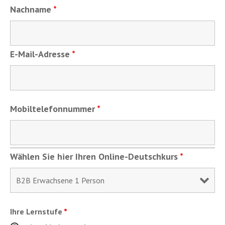
Nachname
*
E-Mail-Adresse
*
Mobiltelefonnummer
*
Wählen Sie hier Ihren Online-Deutschkurs
*
Ihre Lernstufe
*