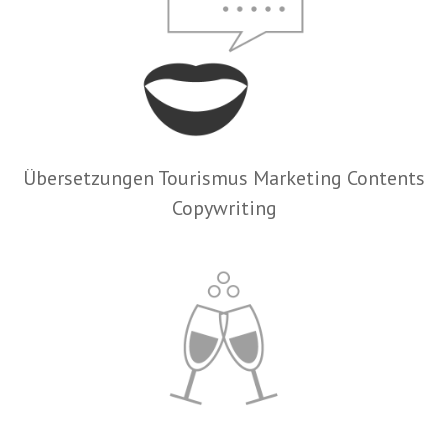
Übersetzungen Tourismus Marketing Contents
Copywriting