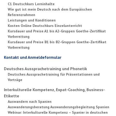
C1 Deutschkurs Lerninhalte
Wie gut ist mein Deutsch nach dem Europäischen
Referenzrahmen
Leistungen und Konditionen
Kosten Online Deutschkurs Einzelunterricht
Kursdauer und Preise A1 bis A2-Gruppen Goethe-Zertifikat
Vorbereitung
Kursdauer und Preise B1 bis B2-Gruppen Goethe-Zertifikat
Vorbereitung
Kontakt und Anmeldeformular
Deutsches Aussprachetraining und Phonetik
Deutsches Aussprachetraining für Präsentationen und
Vorträge
Interkulturelle Kompetenz, Expat-Coaching, Business-
Etikette
Auswandern nach Spanien
Auswanderungsberatung Auswanderungsbegleitung Spanien
Webinar: Interkulturelle Kompetenz – Spanier in deutschen