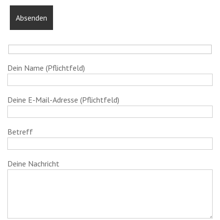
Dein Name (Pflichtfeld)
Deine E-Mail-Adresse (Pflichtfeld)
Betreff
Deine Nachricht