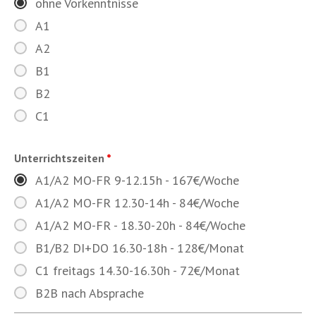
ohne Vorkenntnisse
A1
A2
B1
B2
C1
Unterrichtszeiten
*
A1/A2 MO-FR 9-12.15h - 167€/Woche
A1/A2 MO-FR 12.30-14h - 84€/Woche
A1/A2 MO-FR - 18.30-20h - 84€/Woche
B1/B2 DI+DO 16.30-18h - 128€/Monat
C1 freitags 14.30-16.30h - 72€/Monat
B2B nach Absprache