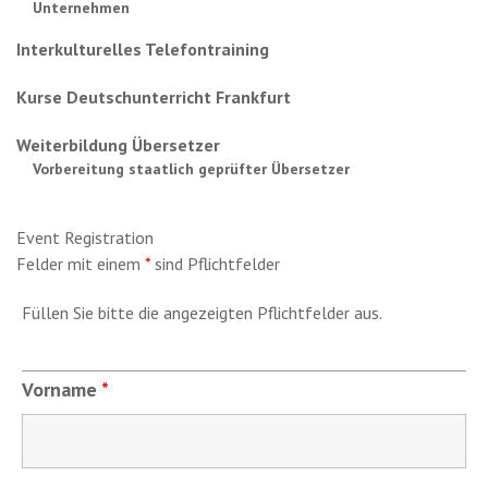
Unternehmen
Interkulturelles Telefontraining
Kurse Deutschunterricht Frankfurt
Weiterbildung Übersetzer
Vorbereitung staatlich geprüfter Übersetzer
Event Registration
Felder mit einem
*
sind Pflichtfelder
Füllen Sie bitte die angezeigten Pflichtfelder aus.
Vorname
*