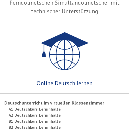
Ferndolmetschen Simultandolmetscher mit
technischer Unterstützung
Online Deutsch lernen
Deutschunterricht im virtuellen Klassenzimmer
A1 Deutschkurs Lerninhalte
A2 Deutschkurs Lerninhalte
B1 Deutschkurs Lerninhalte
B2 Deutschkurs Lerninhalte