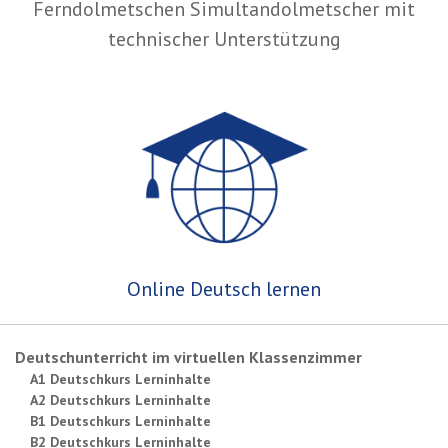
Ferndolmetschen Simultandolmetscher mit
technischer Unterstützung
Online Deutsch lernen
Deutschunterricht im virtuellen Klassenzimmer
A1 Deutschkurs Lerninhalte
A2 Deutschkurs Lerninhalte
B1 Deutschkurs Lerninhalte
B2 Deutschkurs Lerninhalte