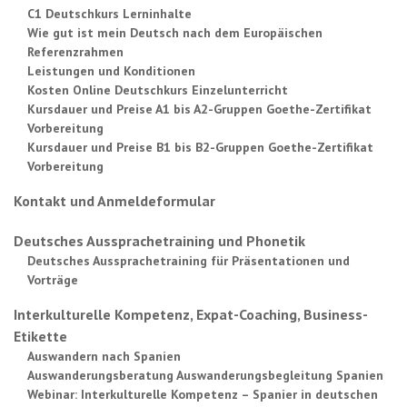
C1 Deutschkurs Lerninhalte
Wie gut ist mein Deutsch nach dem Europäischen
Referenzrahmen
Leistungen und Konditionen
Kosten Online Deutschkurs Einzelunterricht
Kursdauer und Preise A1 bis A2-Gruppen Goethe-Zertifikat
Vorbereitung
Kursdauer und Preise B1 bis B2-Gruppen Goethe-Zertifikat
Vorbereitung
Kontakt und Anmeldeformular
Deutsches Aussprachetraining und Phonetik
Deutsches Aussprachetraining für Präsentationen und
Vorträge
Interkulturelle Kompetenz, Expat-Coaching, Business-
Etikette
Auswandern nach Spanien
Auswanderungsberatung Auswanderungsbegleitung Spanien
Webinar: Interkulturelle Kompetenz – Spanier in deutschen