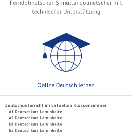
Ferndolmetschen Simultandolmetscher mit
technischer Unterstützung
Online Deutsch lernen
Deutschunterricht im virtuellen Klassenzimmer
A1 Deutschkurs Lerninhalte
A2 Deutschkurs Lerninhalte
B1 Deutschkurs Lerninhalte
B2 Deutschkurs Lerninhalte