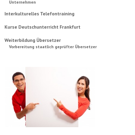
Unternehmen
Interkulturelles Telefontraining
Kurse Deutschunterricht Frankfurt
Weiterbildung Übersetzer
Vorbereitung staatlich geprüfter Übersetzer