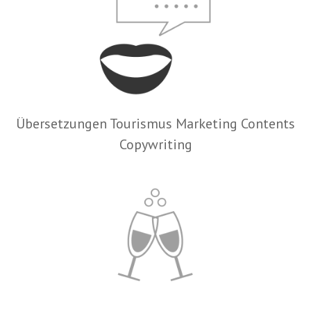
Übersetzungen Tourismus Marketing Contents
Copywriting