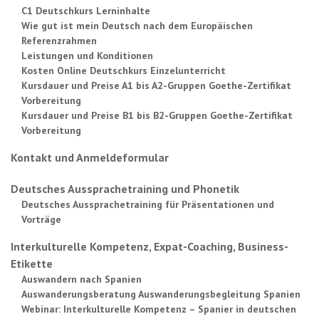
C1 Deutschkurs Lerninhalte
Wie gut ist mein Deutsch nach dem Europäischen
Referenzrahmen
Leistungen und Konditionen
Kosten Online Deutschkurs Einzelunterricht
Kursdauer und Preise A1 bis A2-Gruppen Goethe-Zertifikat
Vorbereitung
Kursdauer und Preise B1 bis B2-Gruppen Goethe-Zertifikat
Vorbereitung
Kontakt und Anmeldeformular
Deutsches Aussprachetraining und Phonetik
Deutsches Aussprachetraining für Präsentationen und
Vorträge
Interkulturelle Kompetenz, Expat-Coaching, Business-
Etikette
Auswandern nach Spanien
Auswanderungsberatung Auswanderungsbegleitung Spanien
Webinar: Interkulturelle Kompetenz – Spanier in deutschen