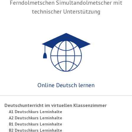
Ferndolmetschen Simultandolmetscher mit
technischer Unterstützung
Online Deutsch lernen
Deutschunterricht im virtuellen Klassenzimmer
A1 Deutschkurs Lerninhalte
A2 Deutschkurs Lerninhalte
B1 Deutschkurs Lerninhalte
B2 Deutschkurs Lerninhalte