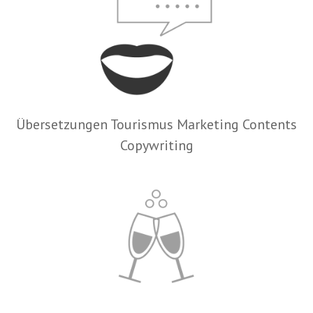
Übersetzungen Tourismus Marketing Contents
Copywriting