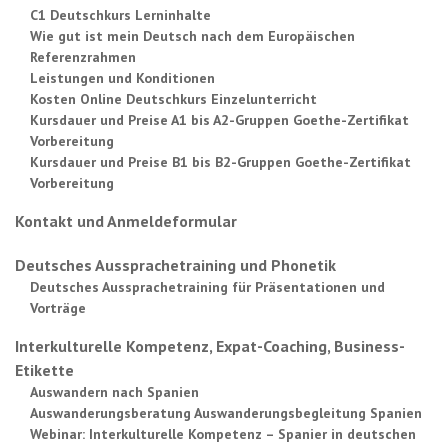
C1 Deutschkurs Lerninhalte
Wie gut ist mein Deutsch nach dem Europäischen
Referenzrahmen
Leistungen und Konditionen
Kosten Online Deutschkurs Einzelunterricht
Kursdauer und Preise A1 bis A2-Gruppen Goethe-Zertifikat
Vorbereitung
Kursdauer und Preise B1 bis B2-Gruppen Goethe-Zertifikat
Vorbereitung
Kontakt und Anmeldeformular
Deutsches Aussprachetraining und Phonetik
Deutsches Aussprachetraining für Präsentationen und
Vorträge
Interkulturelle Kompetenz, Expat-Coaching, Business-
Etikette
Auswandern nach Spanien
Auswanderungsberatung Auswanderungsbegleitung Spanien
Webinar: Interkulturelle Kompetenz – Spanier in deutschen