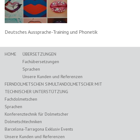
Deutsches Aussprache-Training und Phonetik
HOME
ÜBERSETZUNGEN
Fachübersetzungen
Sprachen
Unsere Kunden und Referenzen
FERNDOLMETSCHEN SIMULTANDOLMETSCHER MIT
TECHNISCHER UNTERSTÜTZUNG
Fachdolmetschen
Sprachen
Konferenztechnik für Dolmetscher
Dolmetschtechniken
Barcelona-Tarragona Exklusiv Events
Unsere Kunden und Referenzen