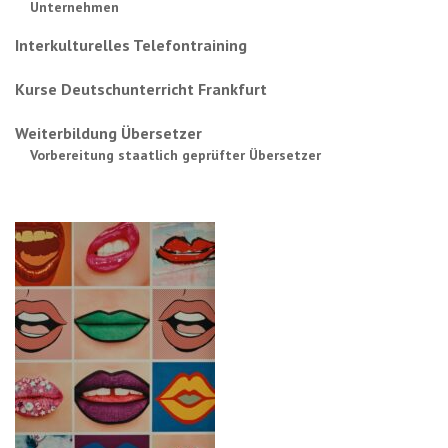
Unternehmen
Interkulturelles Telefontraining
Kurse Deutschunterricht Frankfurt
Weiterbildung Übersetzer
Vorbereitung staatlich geprüfter Übersetzer