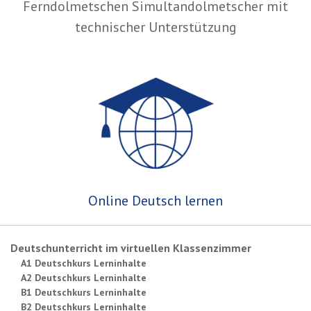
Ferndolmetschen Simultandolmetscher mit
technischer Unterstützung
Online Deutsch lernen
Deutschunterricht im virtuellen Klassenzimmer
A1 Deutschkurs Lerninhalte
A2 Deutschkurs Lerninhalte
B1 Deutschkurs Lerninhalte
B2 Deutschkurs Lerninhalte