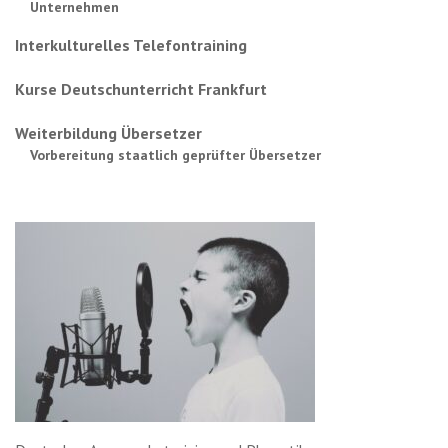
Unternehmen
Interkulturelles Telefontraining
Kurse Deutschunterricht Frankfurt
Weiterbildung Übersetzer
Vorbereitung staatlich geprüfter Übersetzer