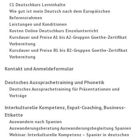
C1 Deutschkurs Lerninhalte
Wie gut ist mein Deutsch nach dem Europäischen
Referenzrahmen
Leistungen und Konditionen
Kosten Online Deutschkurs Einzelunterricht
Kursdauer und Preise A1 bis A2-Gruppen Goethe-Zertifikat
Vorbereitung
Kursdauer und Preise B1 bis B2-Gruppen Goethe-Zertifikat
Vorbereitung
Kontakt und Anmeldeformular
Deutsches Aussprachetraining und Phonetik
Deutsches Aussprachetraining für Präsentationen und
Vorträge
Interkulturelle Kompetenz, Expat-Coaching, Business-
Etikette
Auswandern nach Spanien
Auswanderungsberatung Auswanderungsbegleitung Spanien
Webinar: Interkulturelle Kompetenz – Spanier in deutschen