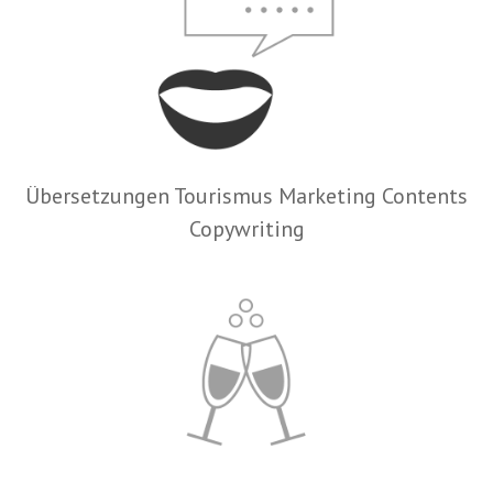
Übersetzungen Tourismus Marketing Contents
Copywriting