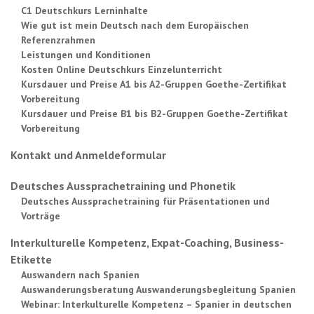
C1 Deutschkurs Lerninhalte
Wie gut ist mein Deutsch nach dem Europäischen
Referenzrahmen
Leistungen und Konditionen
Kosten Online Deutschkurs Einzelunterricht
Kursdauer und Preise A1 bis A2-Gruppen Goethe-Zertifikat
Vorbereitung
Kursdauer und Preise B1 bis B2-Gruppen Goethe-Zertifikat
Vorbereitung
Kontakt und Anmeldeformular
Deutsches Aussprachetraining und Phonetik
Deutsches Aussprachetraining für Präsentationen und
Vorträge
Interkulturelle Kompetenz, Expat-Coaching, Business-
Etikette
Auswandern nach Spanien
Auswanderungsberatung Auswanderungsbegleitung Spanien
Webinar: Interkulturelle Kompetenz – Spanier in deutschen