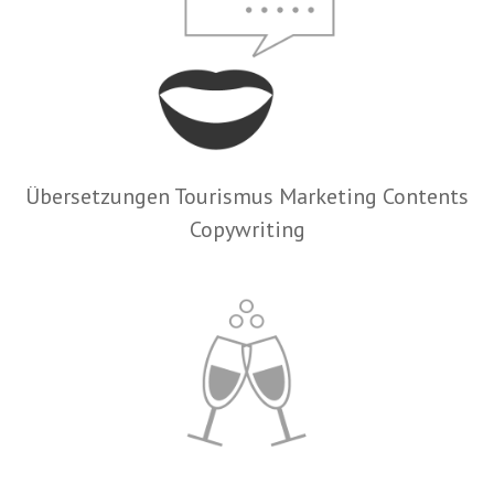
Übersetzungen Tourismus Marketing Contents
Copywriting