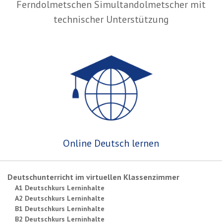
Ferndolmetschen Simultandolmetscher mit
technischer Unterstützung
Online Deutsch lernen
Deutschunterricht im virtuellen Klassenzimmer
A1 Deutschkurs Lerninhalte
A2 Deutschkurs Lerninhalte
B1 Deutschkurs Lerninhalte
B2 Deutschkurs Lerninhalte