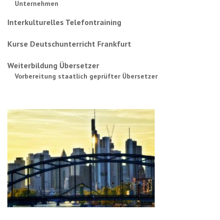
Unternehmen
Interkulturelles Telefontraining
Kurse Deutschunterricht Frankfurt
Weiterbildung Übersetzer
Vorbereitung staatlich geprüfter Übersetzer