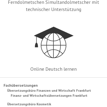
Ferndolmetschen Simultandolmetscher mit
technischer Unterstützung
Online Deutsch lernen
Fachübersetzungen
Übersetzungsbüro Finanzen und Wirtschaft Frankfurt
Finanz- und Wirtschaftsübersetzungen Frankfurt
Übersetzungsbüro Kosmetik