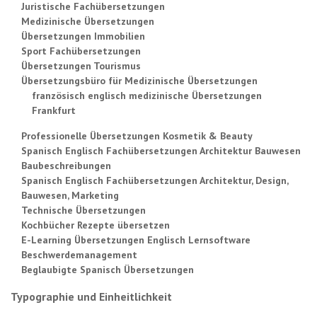
Juristische Fachübersetzungen
Medizinische Übersetzungen
Übersetzungen Immobilien
Sport Fachübersetzungen
Übersetzungen Tourismus
Übersetzungsbüro für Medizinische Übersetzungen
französisch englisch medizinische Übersetzungen
Frankfurt
Professionelle Übersetzungen Kosmetik & Beauty
Spanisch Englisch Fachübersetzungen Architektur Bauwesen
Baubeschreibungen
Spanisch Englisch Fachübersetzungen Architektur, Design,
Bauwesen, Marketing
Technische Übersetzungen
Kochbücher Rezepte übersetzen
E-Learning Übersetzungen Englisch Lernsoftware
Beschwerdemanagement
Beglaubigte Spanisch Übersetzungen
Typographie und Einheitlichkeit