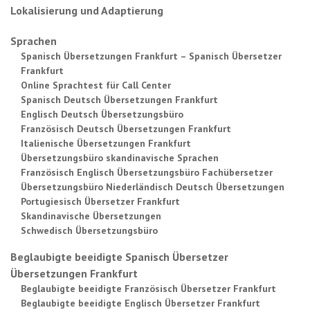
Lokalisierung und Adaptierung
Sprachen
Spanisch Übersetzungen Frankfurt – Spanisch Übersetzer
Frankfurt
Online Sprachtest für Call Center
Spanisch Deutsch Übersetzungen Frankfurt
Englisch Deutsch Übersetzungsbüro
Französisch Deutsch Übersetzungen Frankfurt
Italienische Übersetzungen Frankfurt
Übersetzungsbüro skandinavische Sprachen
Französisch Englisch Übersetzungsbüro Fachübersetzer
Übersetzungsbüro Niederländisch Deutsch Übersetzungen
Portugiesisch Übersetzer Frankfurt
Skandinavische Übersetzungen
Schwedisch Übersetzungsbüro
Beglaubigte beeidigte Spanisch Übersetzer
Übersetzungen Frankfurt
Beglaubigte beeidigte Französisch Übersetzer Frankfurt
Beglaubigte beeidigte Englisch Übersetzer Frankfurt