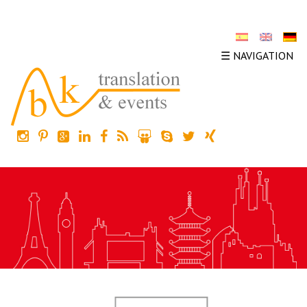
☰ NAVIGATION