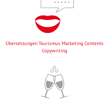
Übersetzungen Tourismus Marketing Contents
Copywriting