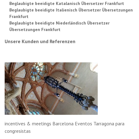
Beglaubigte beeidigte Katalanisch Übersetzer Frankfurt
Beglaubigte beeidigte Italienisch Übersetzer Übersetzungen
Frankfurt
Beglaubigte beeidigte Niederländisch Übersetzer
Übersetzungen Frankfurt
Unsere Kunden und Referenzen
incentives & meetings Barcelona Eventos Tarragona para
congresistas