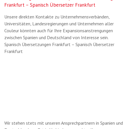
Frankfurt – Spanisch Übersetzer Frankfurt
Unsere direkten Kontakte zu Unternehmensverbänden,
Universitäten, Landesregierungen und Unternehmen aller
Couleur könnten auch für Ihre Expansionsanstrengungen
zwischen Spanien und Deutschland von Interesse sein.
Spanisch Übersetzungen Frankfurt – Spanisch Übersetzer
Frankfurt
Wir stehen stets mit unseren Ansprechpartnern in Spanien und