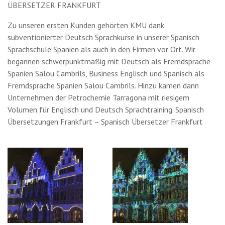
ÜBERSETZER FRANKFURT
Zu unseren ersten Kunden gehörten KMU dank
subventionierter Deutsch Sprachkurse in unserer Spanisch
Sprachschule Spanien als auch in den Firmen vor Ort. Wir
begannen schwerpunktmäßig mit Deutsch als Fremdsprache
Spanien Salou Cambrils, Business Englisch und Spanisch als
Fremdsprache Spanien Salou Cambrils. Hinzu kamen dann
Unternehmen der Petrochemie Tarragona mit riesigem
Volumen für Englisch und Deutsch Sprachtraining. Spanisch
Übersetzungen Frankfurt – Spanisch Übersetzer Frankfurt