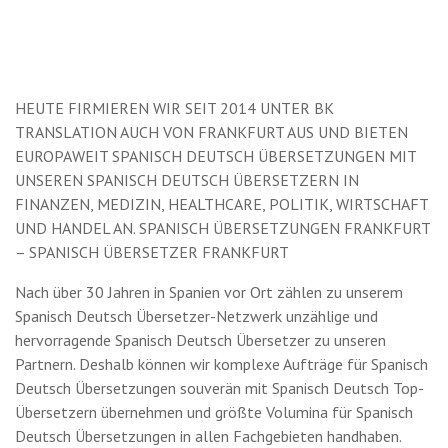
HEUTE FIRMIEREN WIR SEIT 2014 UNTER BK
TRANSLATION AUCH VON FRANKFURT AUS UND BIETEN
EUROPAWEIT SPANISCH DEUTSCH ÜBERSETZUNGEN MIT
UNSEREN SPANISCH DEUTSCH ÜBERSETZERN IN
FINANZEN, MEDIZIN, HEALTHCARE, POLITIK, WIRTSCHAFT
UND HANDEL AN. SPANISCH ÜBERSETZUNGEN FRANKFURT
– SPANISCH ÜBERSETZER FRANKFURT
Nach über 30 Jahren in Spanien vor Ort zählen zu unserem
Spanisch Deutsch Übersetzer-Netzwerk unzählige und
hervorragende Spanisch Deutsch Übersetzer zu unseren
Partnern. Deshalb können wir komplexe Aufträge für Spanisch
Deutsch Übersetzungen souverän mit Spanisch Deutsch Top-
Übersetzern übernehmen und größte Volumina für Spanisch
Deutsch Übersetzungen in allen Fachgebieten handhaben.