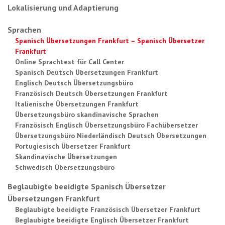
Lokalisierung und Adaptierung
Sprachen
Spanisch Übersetzungen Frankfurt – Spanisch Übersetzer
Frankfurt
Online Sprachtest für Call Center
Spanisch Deutsch Übersetzungen Frankfurt
Englisch Deutsch Übersetzungsbüro
Französisch Deutsch Übersetzungen Frankfurt
Italienische Übersetzungen Frankfurt
Übersetzungsbüro skandinavische Sprachen
Französisch Englisch Übersetzungsbüro Fachübersetzer
Übersetzungsbüro Niederländisch Deutsch Übersetzungen
Portugiesisch Übersetzer Frankfurt
Skandinavische Übersetzungen
Schwedisch Übersetzungsbüro
Beglaubigte beeidigte Spanisch Übersetzer
Übersetzungen Frankfurt
Beglaubigte beeidigte Französisch Übersetzer Frankfurt
Beglaubigte beeidigte Englisch Übersetzer Frankfurt