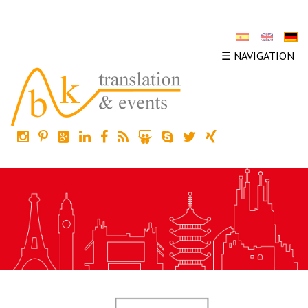
☰ NAVIGATION