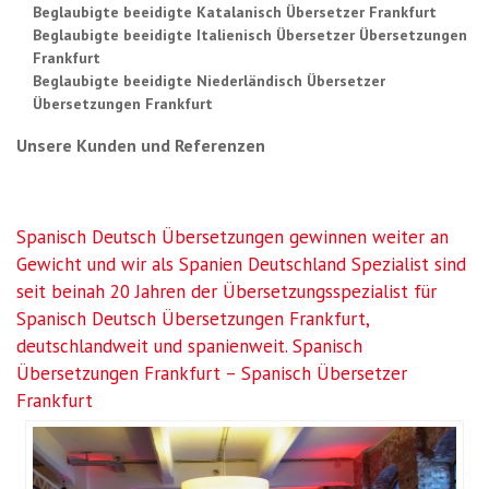
Beglaubigte beeidigte Katalanisch Übersetzer Frankfurt
Beglaubigte beeidigte Italienisch Übersetzer Übersetzungen
Frankfurt
Beglaubigte beeidigte Niederländisch Übersetzer
Übersetzungen Frankfurt
Unsere Kunden und Referenzen
Spanisch Deutsch Übersetzungen gewinnen weiter an
Gewicht und wir als Spanien Deutschland Spezialist sind
seit beinah 20 Jahren der Übersetzungsspezialist für
Spanisch Deutsch Übersetzungen Frankfurt,
deutschlandweit und spanienweit. Spanisch
Übersetzungen Frankfurt – Spanisch Übersetzer
Frankfurt