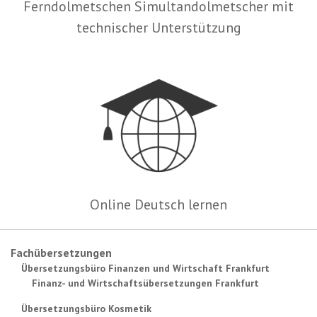
Ferndolmetschen Simultandolmetscher mit
technischer Unterstützung
Online Deutsch lernen
Fachübersetzungen
Übersetzungsbüro Finanzen und Wirtschaft Frankfurt
Finanz- und Wirtschaftsübersetzungen Frankfurt
Übersetzungsbüro Kosmetik