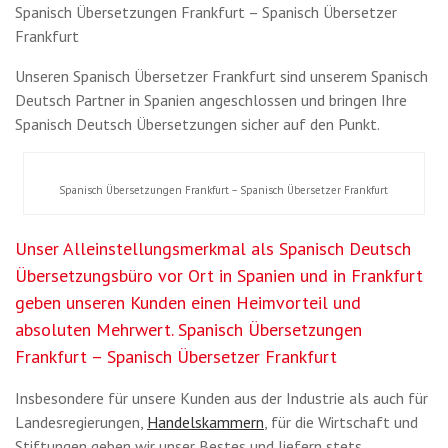
Spanisch Übersetzungen Frankfurt – Spanisch Übersetzer
Frankfurt
Unseren Spanisch Übersetzer Frankfurt sind unserem Spanisch
Deutsch Partner in Spanien angeschlossen und bringen Ihre
Spanisch Deutsch Übersetzungen sicher auf den Punkt.
Spanisch Übersetzungen Frankfurt – Spanisch Übersetzer Frankfurt
Unser Alleinstellungsmerkmal als Spanisch Deutsch
Übersetzungsbüro vor Ort in Spanien und in Frankfurt
geben unseren Kunden einen Heimvorteil und
absoluten Mehrwert. Spanisch Übersetzungen
Frankfurt – Spanisch Übersetzer Frankfurt
Insbesondere für unsere Kunden aus der Industrie als auch für
Landesregierungen,
Handelskammern
, für die Wirtschaft und
Stiftungen geben wir unser Bestes und liefern stets