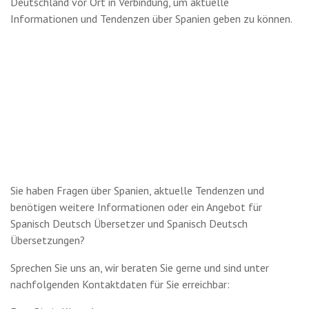
Deutschland vor Ort in Verbindung, um aktuelle
Informationen und Tendenzen über Spanien geben zu können.
Sie haben Fragen über Spanien, aktuelle Tendenzen und
benötigen weitere Informationen oder ein Angebot für
Spanisch Deutsch Übersetzer und Spanisch Deutsch
Übersetzungen?
Sprechen Sie uns an, wir beraten Sie gerne und sind unter
nachfolgenden Kontaktdaten für Sie erreichbar: