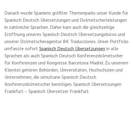
Danach wurde Spaniens größter Themenparks unser Kunde für
Spanisch Deutsch Übersetzungen und Dolmetscherleistungen
in zahlreiche Sprachen. Daher kam auch die gleichzeitige
Eröffnung unseres Spanisch Deutsch Übersetzungsbüros und
unserer Dolmetscheragentur BK Traducciones. Unser Portfolio
umfasste sofort
Spanisch Deutsch Übersetzungen
in alle
Sprachen als auch Spanisch Deutsch Konferenzdolmetscher
für Konferenzen und Kongresse Barcelona Madrid. Zu unserem
Klientel gehören Behörden, Universitäten, Hochschulen und
Unternehmen, die simultane Spanisch Deutsch
Konferenzdolmetscher benötigen. Spanisch Übersetzungen
Frankfurt – Spanisch Übersetzer Frankfurt