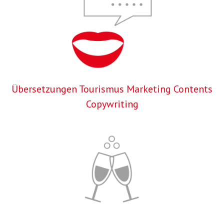
Übersetzungen Tourismus Marketing Contents
Copywriting