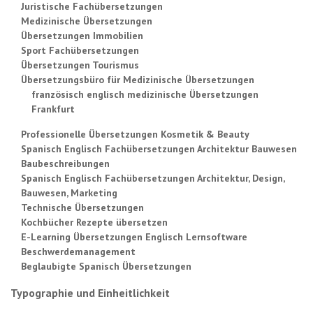
Juristische Fachübersetzungen
Medizinische Übersetzungen
Übersetzungen Immobilien
Sport Fachübersetzungen
Übersetzungen Tourismus
Übersetzungsbüro für Medizinische Übersetzungen
französisch englisch medizinische Übersetzungen
Frankfurt
Professionelle Übersetzungen Kosmetik & Beauty
Spanisch Englisch Fachübersetzungen Architektur Bauwesen
Baubeschreibungen
Spanisch Englisch Fachübersetzungen Architektur, Design,
Bauwesen, Marketing
Technische Übersetzungen
Kochbücher Rezepte übersetzen
E-Learning Übersetzungen Englisch Lernsoftware
Beschwerdemanagement
Beglaubigte Spanisch Übersetzungen
Typographie und Einheitlichkeit