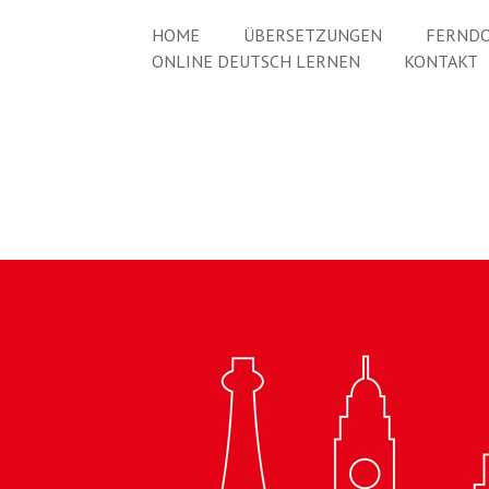
HOME
ÜBERSETZUNGEN
FERNDO
ONLINE DEUTSCH LERNEN
KONTAKT