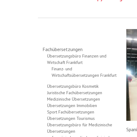
Fachübersetzungen
Übersetzungsbüro Finanzen und
Wirtschaft Frankfurt
Finanz- und
Wirtschaftsübersetzungen Frankfurt
Übersetzungsbüro Kosmetik
Juristische Fachübersetzungen
Medizinische Übersetzungen
Übersetzungen Immobilien
Sport Fachübersetzungen
Übersetzungen Tourismus
Übersetzungsbüro für Medizinische
Span
Übersetzungen