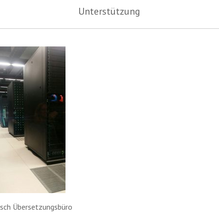
Unterstützung
isch Übersetzungsbüro