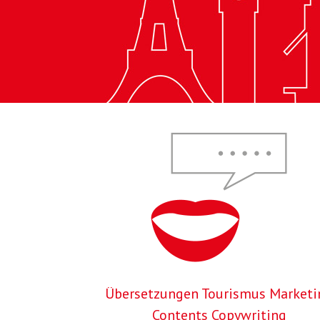
Übersetzungen Tourismus Marketi
Contents Copywriting