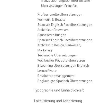
französisch englisch medizinische
Übersetzungen Frankfurt
Professionelle Übersetzungen
Kosmetik & Beauty
Spanisch Englisch Fachübersetzungen
Architektur Bauwesen
Baubeschreibungen
Spanisch Englisch Fachübersetzungen
Architektur, Design, Bauwesen,
Marketing
Technische Übersetzungen
Kochbücher Rezepte übersetzen
E-Learning Übersetzungen Englisch
Lernsoftware
Beschwerdemanagement
Beglaubigte Spanisch Übersetzungen
Typographie und Einheitlichkeit
Lokalisierung und Adaptierung