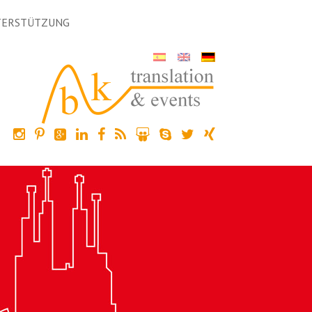
TERSTÜTZUNG