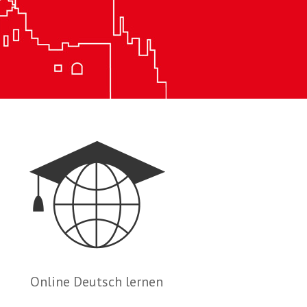
Online Deutsch lernen