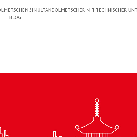
LMETSCHEN SIMULTANDOLMETSCHER MIT TECHNISCHER UN
BLOG