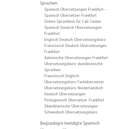
Sprachen
Spanisch Übersetzungen Frankfurt –
Spanisch Übersetzer Frankfurt
Online Sprachtest für Call Center
Spanisch Deutsch Übersetzungen
Frankfurt
Englisch Deutsch Übersetzungsbüro
Französisch Deutsch Übersetzungen
Frankfurt
Italienische Übersetzungen Frankfurt
Übersetzungsbüro skandinavische
Sprachen
Französisch Englisch
Übersetzungsbüro Fachübersetzer
Übersetzungsbüro Niederländisch
Deutsch Übersetzungen
Portugiesisch Übersetzer Frankfurt
Skandinavische Übersetzungen
Schwedisch Übersetzungsbüro
Beglaubigte beeidigte Spanisch