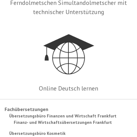
Ferndolmetschen Simultandolmetscher mit
technischer Unterstützung
Online Deutsch lernen
Fachübersetzungen
Übersetzungsbüro Finanzen und Wirtschaft Frankfurt
Finanz- und Wirtschaftsübersetzungen Frankfurt
Übersetzungsbüro Kosmetik