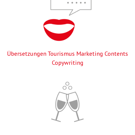
Übersetzungen Tourismus Marketing Contents
Copywriting