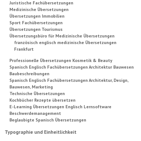
Juristische Fachübersetzungen
Medizinische Übersetzungen
Übersetzungen Immobilien
Sport Fachübersetzungen
Übersetzungen Tourismus
Übersetzungsbüro für Medizinische Übersetzungen
französisch englisch medizinische Übersetzungen
Frankfurt
Professionelle Übersetzungen Kosmetik & Beauty
Spanisch Englisch Fachübersetzungen Architektur Bauwesen
Baubeschreibungen
Spanisch Englisch Fachübersetzungen Architektur, Design,
Bauwesen, Marketing
Technische Übersetzungen
Kochbücher Rezepte übersetzen
E-Learning Übersetzungen Englisch Lernsoftware
Beschwerdemanagement
Beglaubigte Spanisch Übersetzungen
Typographie und Einheitlichkeit