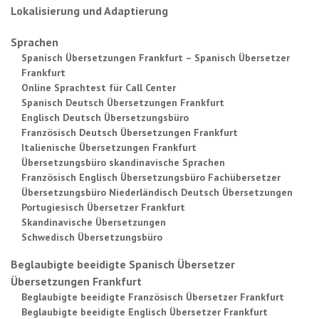
Lokalisierung und Adaptierung
Sprachen
Spanisch Übersetzungen Frankfurt – Spanisch Übersetzer
Frankfurt
Online Sprachtest für Call Center
Spanisch Deutsch Übersetzungen Frankfurt
Englisch Deutsch Übersetzungsbüro
Französisch Deutsch Übersetzungen Frankfurt
Italienische Übersetzungen Frankfurt
Übersetzungsbüro skandinavische Sprachen
Französisch Englisch Übersetzungsbüro Fachübersetzer
Übersetzungsbüro Niederländisch Deutsch Übersetzungen
Portugiesisch Übersetzer Frankfurt
Skandinavische Übersetzungen
Schwedisch Übersetzungsbüro
Beglaubigte beeidigte Spanisch Übersetzer
Übersetzungen Frankfurt
Beglaubigte beeidigte Französisch Übersetzer Frankfurt
Beglaubigte beeidigte Englisch Übersetzer Frankfurt