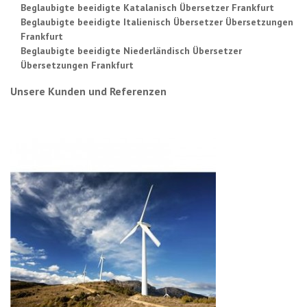
Beglaubigte beeidigte Katalanisch Übersetzer Frankfurt
Beglaubigte beeidigte Italienisch Übersetzer Übersetzungen
Frankfurt
Beglaubigte beeidigte Niederländisch Übersetzer
Übersetzungen Frankfurt
Unsere Kunden und Referenzen