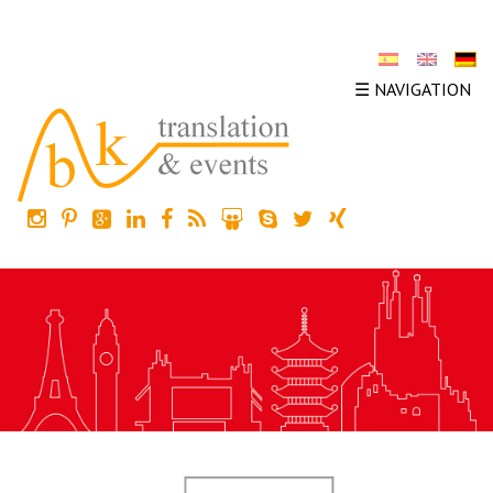
☰ NAVIGATION