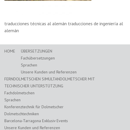
traducciones técnicas al alemán traducciones de ingeniería al
alemán
HOME
ÜBERSETZUNGEN
Fachübersetzungen
Sprachen
Unsere Kunden und Referenzen
FERNDOLMETSCHEN SIMULTANDOLMETSCHER MIT
TECHNISCHER UNTERSTÜTZUNG
Fachdolmetschen
Sprachen
Konferenztechnik für Dolmetscher
Dolmetschtechniken
Barcelona-Tarragona Exklusiv Events
Unsere Kunden und Referenzen