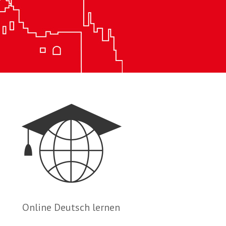
Online Deutsch lernen