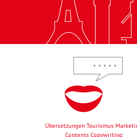
Übersetzungen Tourismus Marketi
Contents Copywriting