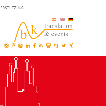
TERSTÜTZUNG