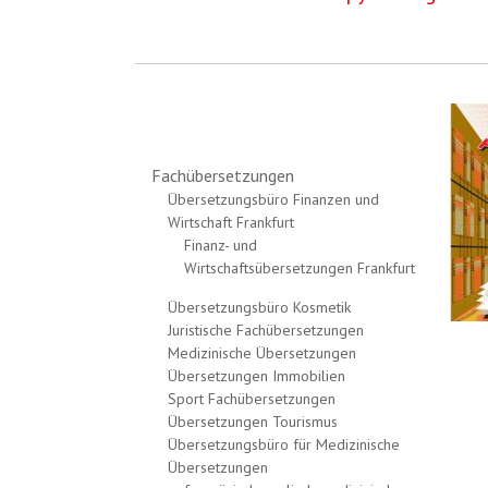
Fachübersetzungen
Übersetzungsbüro Finanzen und
Wirtschaft Frankfurt
Finanz- und
Wirtschaftsübersetzungen Frankfurt
Übersetzungsbüro Kosmetik
Juristische Fachübersetzungen
Medizinische Übersetzungen
Übersetzungen Immobilien
Sport Fachübersetzungen
Übersetzungen Tourismus
Übersetzungsbüro für Medizinische
Übersetzungen