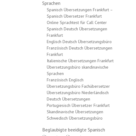
Sprachen
Spanisch Übersetzungen Frankfurt –
Spanisch Übersetzer Frankfurt
Online Sprachtest für Call Center
Spanisch Deutsch Übersetzungen
Frankfurt
Englisch Deutsch Übersetzungsbüro
Französisch Deutsch Übersetzungen
Frankfurt
Italienische Übersetzungen Frankfurt
Übersetzungsbüro skandinavische
Sprachen
Französisch Englisch
Übersetzungsbüro Fachübersetzer
Übersetzungsbüro Niederländisch
Deutsch Übersetzungen
Portugiesisch Übersetzer Frankfurt
Skandinavische Übersetzungen
Schwedisch Übersetzungsbüro
Beglaubigte beeidigte Spanisch