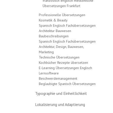
französisch englisch medizinische
Übersetzungen Frankfurt
Professionelle Übersetzungen
Kosmetik & Beauty
Spanisch Englisch Fachübersetzungen
Architektur Bauwesen
Baubeschreibungen
Spanisch Englisch Fachübersetzungen
Architektur, Design, Bauwesen,
Marketing
Technische Übersetzungen
Kochbücher Rezepte übersetzen
E-Learning Übersetzungen Englisch
Lernsoftware
Beschwerdemanagement
Beglaubigte Spanisch Übersetzungen
Typographie und Einheitlichkeit
Lokalisierung und Adaptierung