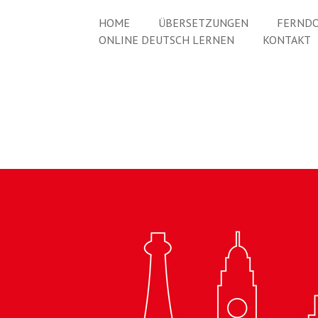
HOME
ÜBERSETZUNGEN
FERNDO
ONLINE DEUTSCH LERNEN
KONTAKT