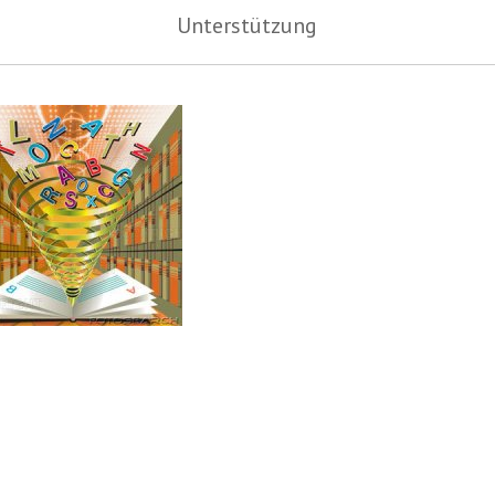
Unterstützung