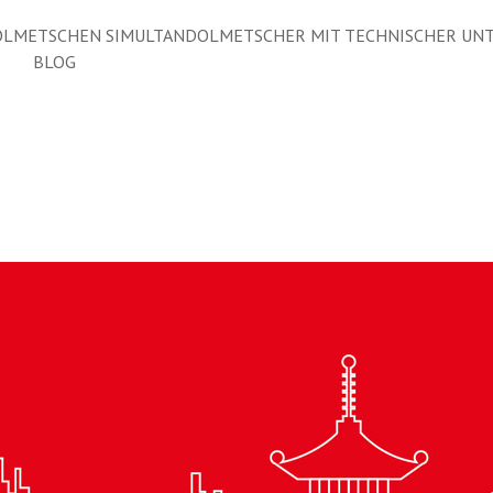
LMETSCHEN SIMULTANDOLMETSCHER MIT TECHNISCHER UN
BLOG