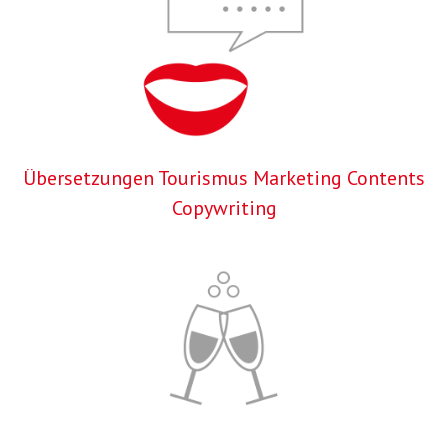
Übersetzungen Tourismus Marketing Contents
Copywriting