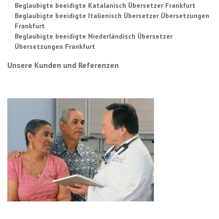
Beglaubigte beeidigte Katalanisch Übersetzer Frankfurt
Beglaubigte beeidigte Italienisch Übersetzer Übersetzungen
Frankfurt
Beglaubigte beeidigte Niederländisch Übersetzer
Übersetzungen Frankfurt
Unsere Kunden und Referenzen