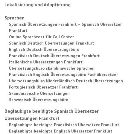
Lokalisierung und Adaptierung
Sprachen
Spanisch Übersetzungen Frankfurt – Spanisch Übersetzer
Frankfurt
Online Sprachtest für Call Center
Spanisch Deutsch Übersetzungen Frankfurt
Englisch Deutsch Übersetzungsbüro
Französisch Deutsch Übersetzungen Frankfurt
Italienische Übersetzungen Frankfurt
Übersetzungsbüro skandinavische Sprachen
Französisch Englisch Übersetzungsbüro Fachübersetzer
Übersetzungsbüro Niederländisch Deutsch Übersetzungen
Portugiesisch Übersetzer Frankfurt
Skandinavische Übersetzungen
Schwedisch Übersetzungsbüro
Beglaubigte beeidigte Spanisch Übersetzer
Übersetzungen Frankfurt
Beglaubigte beeidigte Französisch Übersetzer Frankfurt
Beglaubigte beeidigte Englisch Übersetzer Frankfurt