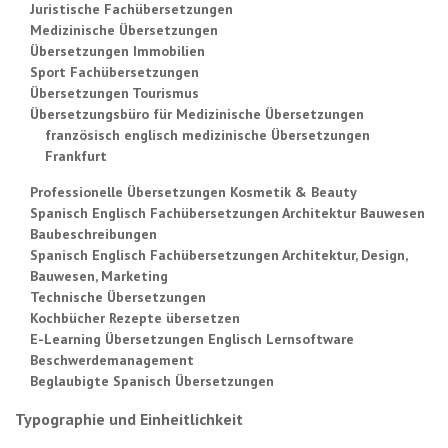
Juristische Fachübersetzungen
Medizinische Übersetzungen
Übersetzungen Immobilien
Sport Fachübersetzungen
Übersetzungen Tourismus
Übersetzungsbüro für Medizinische Übersetzungen
französisch englisch medizinische Übersetzungen
Frankfurt
Professionelle Übersetzungen Kosmetik & Beauty
Spanisch Englisch Fachübersetzungen Architektur Bauwesen
Baubeschreibungen
Spanisch Englisch Fachübersetzungen Architektur, Design,
Bauwesen, Marketing
Technische Übersetzungen
Kochbücher Rezepte übersetzen
E-Learning Übersetzungen Englisch Lernsoftware
Beschwerdemanagement
Beglaubigte Spanisch Übersetzungen
Typographie und Einheitlichkeit