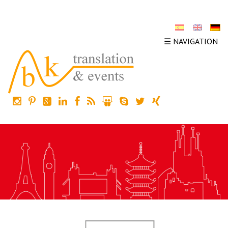
☰ NAVIGATION