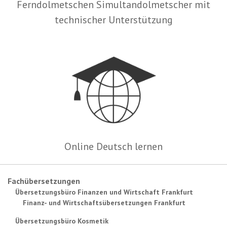
Ferndolmetschen Simultandolmetscher mit
technischer Unterstützung
Online Deutsch lernen
Fachübersetzungen
Übersetzungsbüro Finanzen und Wirtschaft Frankfurt
Finanz- und Wirtschaftsübersetzungen Frankfurt
Übersetzungsbüro Kosmetik