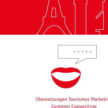
Übersetzungen Tourismus Marketi
Contents Copywriting