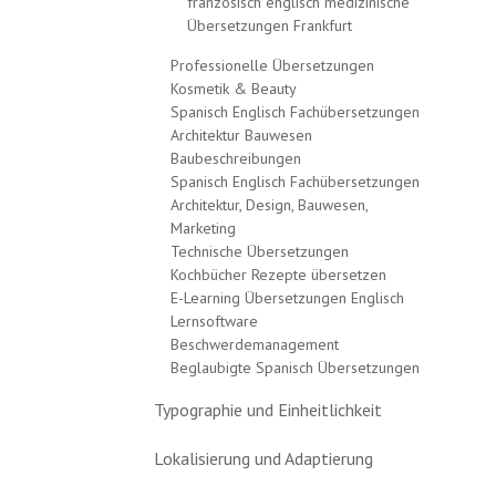
französisch englisch medizinische
Übersetzungen Frankfurt
Professionelle Übersetzungen
Kosmetik & Beauty
Spanisch Englisch Fachübersetzungen
Architektur Bauwesen
Baubeschreibungen
Spanisch Englisch Fachübersetzungen
Architektur, Design, Bauwesen,
Marketing
Technische Übersetzungen
Kochbücher Rezepte übersetzen
E-Learning Übersetzungen Englisch
Lernsoftware
Beschwerdemanagement
Beglaubigte Spanisch Übersetzungen
Typographie und Einheitlichkeit
Lokalisierung und Adaptierung