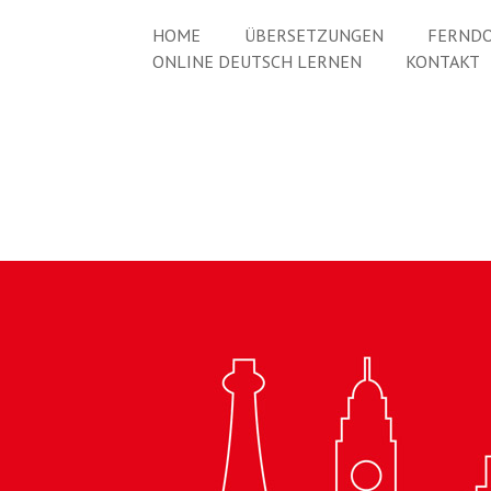
HOME
ÜBERSETZUNGEN
FERNDO
ONLINE DEUTSCH LERNEN
KONTAKT