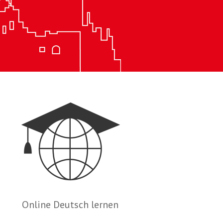
Online Deutsch lernen