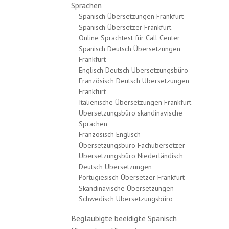
Sprachen
Spanisch Übersetzungen Frankfurt –
Spanisch Übersetzer Frankfurt
Online Sprachtest für Call Center
Spanisch Deutsch Übersetzungen
Frankfurt
Englisch Deutsch Übersetzungsbüro
Französisch Deutsch Übersetzungen
Frankfurt
Italienische Übersetzungen Frankfurt
Übersetzungsbüro skandinavische
Sprachen
Französisch Englisch
Übersetzungsbüro Fachübersetzer
Übersetzungsbüro Niederländisch
Deutsch Übersetzungen
Portugiesisch Übersetzer Frankfurt
Skandinavische Übersetzungen
Schwedisch Übersetzungsbüro
Beglaubigte beeidigte Spanisch