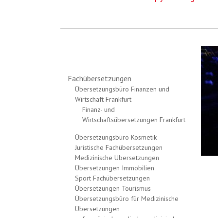
Fachübersetzungen
Übersetzungsbüro Finanzen und
Wirtschaft Frankfurt
Finanz- und
Wirtschaftsübersetzungen Frankfurt
Übersetzungsbüro Kosmetik
Juristische Fachübersetzungen
Medizinische Übersetzungen
Übersetzungen Immobilien
Sport Fachübersetzungen
Übersetzungen Tourismus
Übersetzungsbüro für Medizinische
Übersetzungen