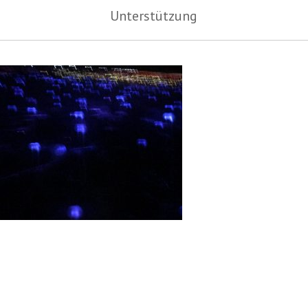
Unterstützung