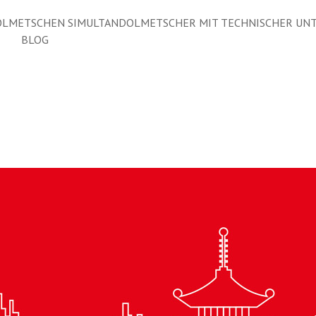
LMETSCHEN SIMULTANDOLMETSCHER MIT TECHNISCHER UN
BLOG