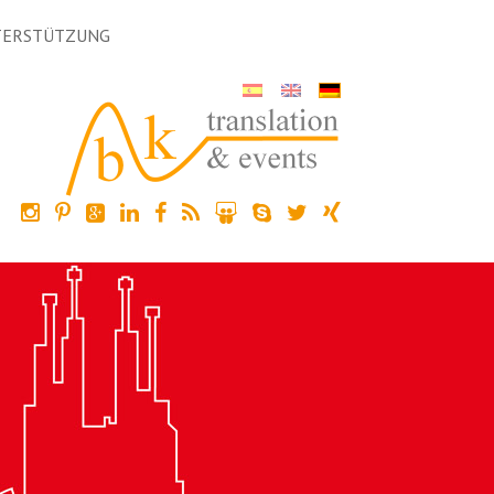
TERSTÜTZUNG