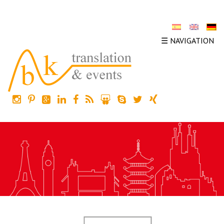
☰ NAVIGATION