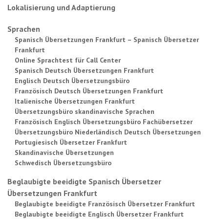
Lokalisierung und Adaptierung
Sprachen
Spanisch Übersetzungen Frankfurt – Spanisch Übersetzer
Frankfurt
Online Sprachtest für Call Center
Spanisch Deutsch Übersetzungen Frankfurt
Englisch Deutsch Übersetzungsbüro
Französisch Deutsch Übersetzungen Frankfurt
Italienische Übersetzungen Frankfurt
Übersetzungsbüro skandinavische Sprachen
Französisch Englisch Übersetzungsbüro Fachübersetzer
Übersetzungsbüro Niederländisch Deutsch Übersetzungen
Portugiesisch Übersetzer Frankfurt
Skandinavische Übersetzungen
Schwedisch Übersetzungsbüro
Beglaubigte beeidigte Spanisch Übersetzer
Übersetzungen Frankfurt
Beglaubigte beeidigte Französisch Übersetzer Frankfurt
Beglaubigte beeidigte Englisch Übersetzer Frankfurt