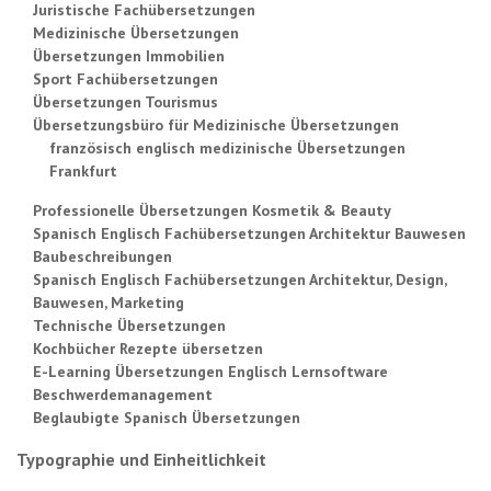
Juristische Fachübersetzungen
Medizinische Übersetzungen
Übersetzungen Immobilien
Sport Fachübersetzungen
Übersetzungen Tourismus
Übersetzungsbüro für Medizinische Übersetzungen
französisch englisch medizinische Übersetzungen
Frankfurt
Professionelle Übersetzungen Kosmetik & Beauty
Spanisch Englisch Fachübersetzungen Architektur Bauwesen
Baubeschreibungen
Spanisch Englisch Fachübersetzungen Architektur, Design,
Bauwesen, Marketing
Technische Übersetzungen
Kochbücher Rezepte übersetzen
E-Learning Übersetzungen Englisch Lernsoftware
Beschwerdemanagement
Beglaubigte Spanisch Übersetzungen
Typographie und Einheitlichkeit