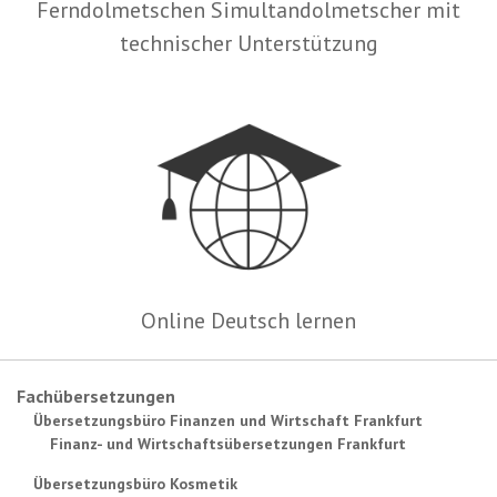
Ferndolmetschen Simultandolmetscher mit
technischer Unterstützung
Online Deutsch lernen
Fachübersetzungen
Übersetzungsbüro Finanzen und Wirtschaft Frankfurt
Finanz- und Wirtschaftsübersetzungen Frankfurt
Übersetzungsbüro Kosmetik