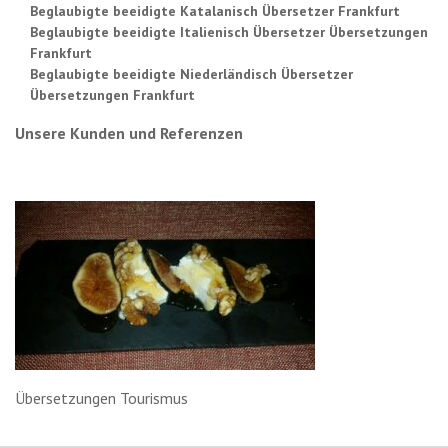
Beglaubigte beeidigte Katalanisch Übersetzer Frankfurt
Beglaubigte beeidigte Italienisch Übersetzer Übersetzungen
Frankfurt
Beglaubigte beeidigte Niederländisch Übersetzer
Übersetzungen Frankfurt
Unsere Kunden und Referenzen
Übersetzungen Tourismus