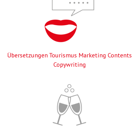
Übersetzungen Tourismus Marketing Contents
Copywriting