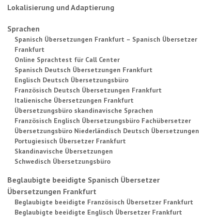
Lokalisierung und Adaptierung
Sprachen
Spanisch Übersetzungen Frankfurt – Spanisch Übersetzer
Frankfurt
Online Sprachtest für Call Center
Spanisch Deutsch Übersetzungen Frankfurt
Englisch Deutsch Übersetzungsbüro
Französisch Deutsch Übersetzungen Frankfurt
Italienische Übersetzungen Frankfurt
Übersetzungsbüro skandinavische Sprachen
Französisch Englisch Übersetzungsbüro Fachübersetzer
Übersetzungsbüro Niederländisch Deutsch Übersetzungen
Portugiesisch Übersetzer Frankfurt
Skandinavische Übersetzungen
Schwedisch Übersetzungsbüro
Beglaubigte beeidigte Spanisch Übersetzer
Übersetzungen Frankfurt
Beglaubigte beeidigte Französisch Übersetzer Frankfurt
Beglaubigte beeidigte Englisch Übersetzer Frankfurt