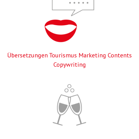
Übersetzungen Tourismus Marketing Contents
Copywriting