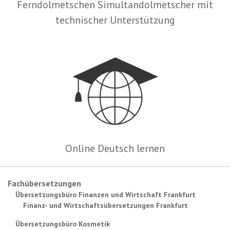
Ferndolmetschen Simultandolmetscher mit
technischer Unterstützung
Online Deutsch lernen
Fachübersetzungen
Übersetzungsbüro Finanzen und Wirtschaft Frankfurt
Finanz- und Wirtschaftsübersetzungen Frankfurt
Übersetzungsbüro Kosmetik