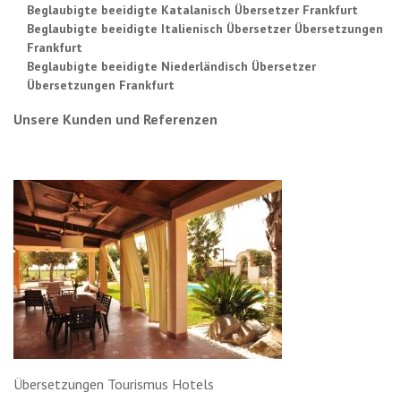
Beglaubigte beeidigte Katalanisch Übersetzer Frankfurt
Beglaubigte beeidigte Italienisch Übersetzer Übersetzungen
Frankfurt
Beglaubigte beeidigte Niederländisch Übersetzer
Übersetzungen Frankfurt
Unsere Kunden und Referenzen
Übersetzungen Tourismus Hotels