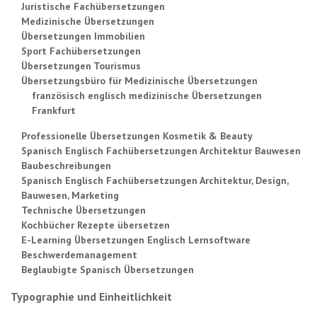
Juristische Fachübersetzungen
Medizinische Übersetzungen
Übersetzungen Immobilien
Sport Fachübersetzungen
Übersetzungen Tourismus
Übersetzungsbüro für Medizinische Übersetzungen
französisch englisch medizinische Übersetzungen
Frankfurt
Professionelle Übersetzungen Kosmetik & Beauty
Spanisch Englisch Fachübersetzungen Architektur Bauwesen
Baubeschreibungen
Spanisch Englisch Fachübersetzungen Architektur, Design,
Bauwesen, Marketing
Technische Übersetzungen
Kochbücher Rezepte übersetzen
E-Learning Übersetzungen Englisch Lernsoftware
Beschwerdemanagement
Beglaubigte Spanisch Übersetzungen
Typographie und Einheitlichkeit