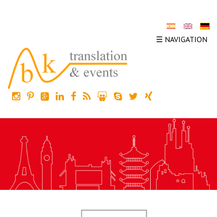
☰ NAVIGATION