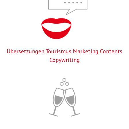
Übersetzungen Tourismus Marketing Contents
Copywriting