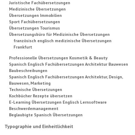
Juristische Fachübersetzungen
Medizinische Übersetzungen
Übersetzungen Immobilien
Sport Fachübersetzungen
Übersetzungen Tourismus
Übersetzungsbüro für Medizinische Übersetzungen
französisch englisch medizinische Übersetzungen
Frankfurt
Professionelle Übersetzungen Kosmetik & Beauty
Spanisch Englisch Fachübersetzungen Architektur Bauwesen
Baubeschreibungen
Spanisch Englisch Fachübersetzungen Architektur, Design,
Bauwesen, Marketing
Technische Übersetzungen
Kochbücher Rezepte übersetzen
E-Learning Übersetzungen Englisch Lernsoftware
Beschwerdemanagement
Beglaubigte Spanisch Übersetzungen
Typographie und Einheitlichkeit