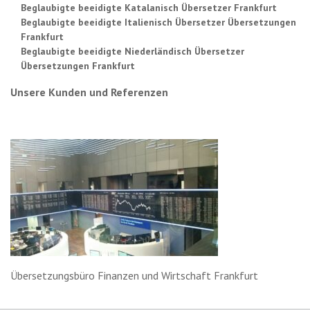
Beglaubigte beeidigte Katalanisch Übersetzer Frankfurt
Beglaubigte beeidigte Italienisch Übersetzer Übersetzungen
Frankfurt
Beglaubigte beeidigte Niederländisch Übersetzer
Übersetzungen Frankfurt
Unsere Kunden und Referenzen
Übersetzungsbüro Finanzen und Wirtschaft Frankfurt