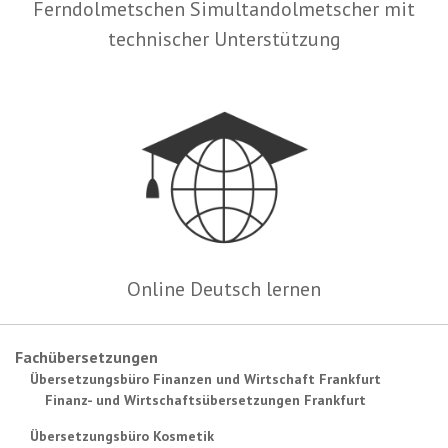
Ferndolmetschen Simultandolmetscher mit
technischer Unterstützung
Online Deutsch lernen
Fachübersetzungen
Übersetzungsbüro Finanzen und Wirtschaft Frankfurt
Finanz- und Wirtschaftsübersetzungen Frankfurt
Übersetzungsbüro Kosmetik