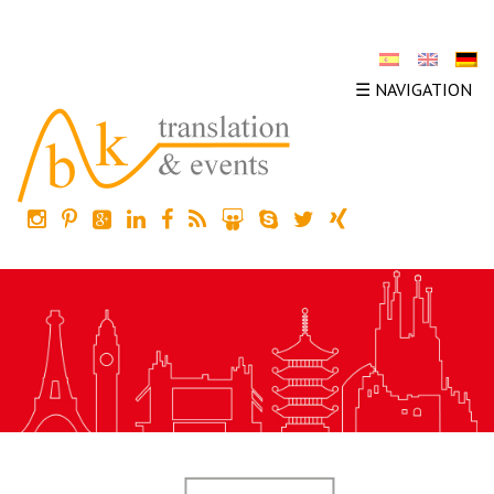
☰ NAVIGATION