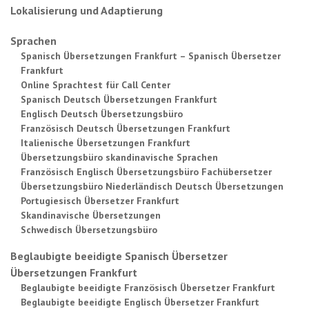
Lokalisierung und Adaptierung
Sprachen
Spanisch Übersetzungen Frankfurt – Spanisch Übersetzer
Frankfurt
Online Sprachtest für Call Center
Spanisch Deutsch Übersetzungen Frankfurt
Englisch Deutsch Übersetzungsbüro
Französisch Deutsch Übersetzungen Frankfurt
Italienische Übersetzungen Frankfurt
Übersetzungsbüro skandinavische Sprachen
Französisch Englisch Übersetzungsbüro Fachübersetzer
Übersetzungsbüro Niederländisch Deutsch Übersetzungen
Portugiesisch Übersetzer Frankfurt
Skandinavische Übersetzungen
Schwedisch Übersetzungsbüro
Beglaubigte beeidigte Spanisch Übersetzer
Übersetzungen Frankfurt
Beglaubigte beeidigte Französisch Übersetzer Frankfurt
Beglaubigte beeidigte Englisch Übersetzer Frankfurt